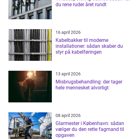
du rene ruder året rundt
16 april 2026
Kabelbakker til moderne
installationer: sådan skaber du
styr på kabelføringen
13 april 2026
Misbrugsbehandling: der tager
hele mennesket alvorligt
08 april 2026
Glarmester i København: sådan
vælger du den rette fagmand til
opgaven