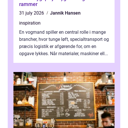
rammer
31 july 2026
Jannik Hansen
inspiration
En vogmand spiller en central rolle i mange
brancher, hvor tunge løft, specialtransport og
præcis logistik er afgørende for, om en
opgave lykkes. Når materialer, maskiner ell...