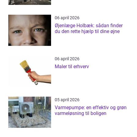
06 april 2026
Øjenlæge Holbæk: sådan finder
du den rette hjælp til dine øjne
06 april 2026
Maler til erhverv
05 april 2026
Varmepumpe: en effektiv og grøn
varmeløsning til boligen