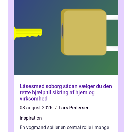
Låsesmed søborg sådan vælger du den
rette hjælp til sikring af hjem og
virksomhed
03 august 2026
Lars Pedersen
inspiration
En vogmand spiller en central rolle i mange