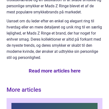
personlige smykker er Mads Z Ringe blevet et af de
mest populære smykkebrands på markedet.
Uanset om du leder efter en enkel og elegant ring til
hverdag eller en mere detaljeret og unik ring til en særlig
lejlighed, er Mads Z Ringe et brand, der har noget for
enhver smag. Deres kollektioner er altid på forkant med
de nyeste trends, og deres smykker er skabt til den
moderne kvinde, der ønsker at udtrykke sin personlige
stil og personlighed.
Read more articles here
More articles