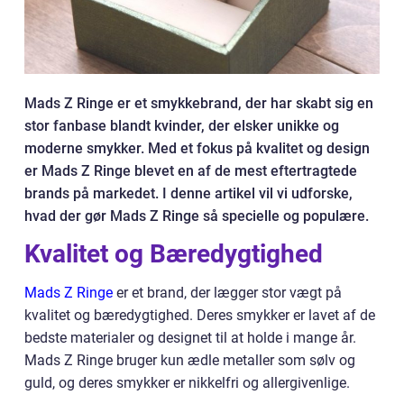
Mads Z Ringe er et smykkebrand, der har skabt sig en
stor fanbase blandt kvinder, der elsker unikke og
moderne smykker. Med et fokus på kvalitet og design
er Mads Z Ringe blevet en af de mest eftertragtede
brands på markedet. I denne artikel vil vi udforske,
hvad der gør Mads Z Ringe så specielle og populære.
Kvalitet og Bæredygtighed
Mads Z Ringe
er et brand, der lægger stor vægt på
kvalitet og bæredygtighed. Deres smykker er lavet af de
bedste materialer og designet til at holde i mange år.
Mads Z Ringe bruger kun ædle metaller som sølv og
guld, og deres smykker er nikkelfri og allergivenlige.