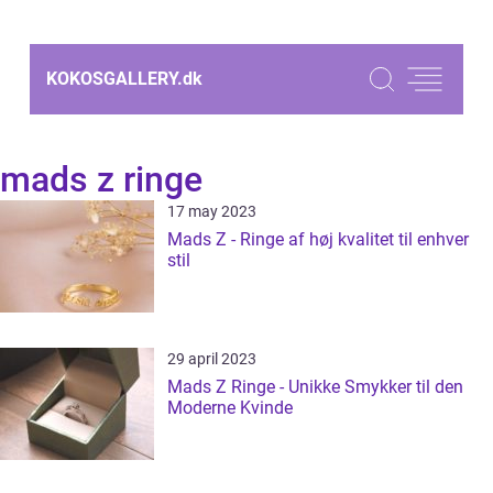
KOKOSGALLERY.
dk
mads z ringe
17 may 2023
Mads Z - Ringe af høj kvalitet til enhver
stil
29 april 2023
Mads Z Ringe - Unikke Smykker til den
Moderne Kvinde