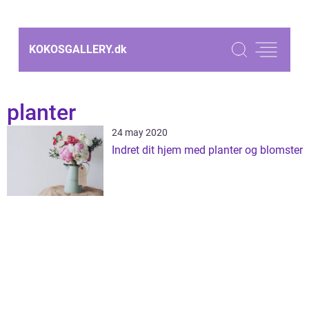
KOKOSGALLERY.
dk
planter
24 may 2020
Indret dit hjem med planter og blomster