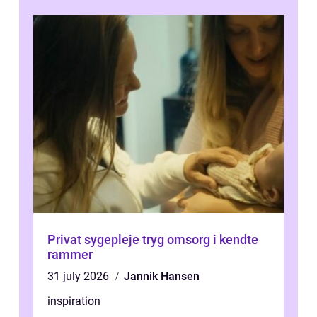
Privat sygepleje tryg omsorg i kendte
rammer
31 july 2026
Jannik Hansen
inspiration