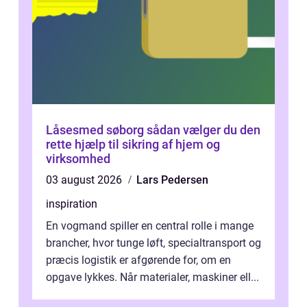
Låsesmed søborg sådan vælger du den
rette hjælp til sikring af hjem og
virksomhed
03 august 2026
Lars Pedersen
inspiration
En vogmand spiller en central rolle i mange
brancher, hvor tunge løft, specialtransport og
præcis logistik er afgørende for, om en
opgave lykkes. Når materialer, maskiner ell...