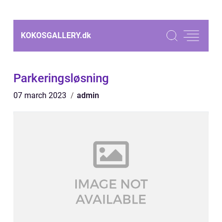
KOKOSGALLERY.
dk
Parkeringsløsning
07 march 2023
admin