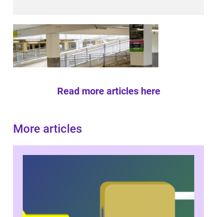
Read more articles here
More articles