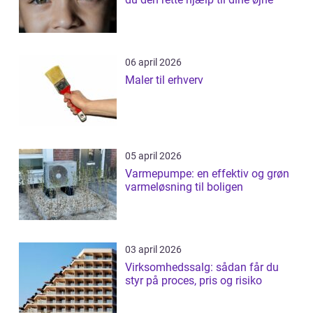
06 april 2026
Maler til erhverv
05 april 2026
Varmepumpe: en effektiv og grøn
varmeløsning til boligen
03 april 2026
Virksomhedssalg: sådan får du
styr på proces, pris og risiko