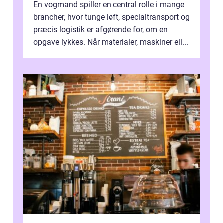
En vogmand spiller en central rolle i mange
brancher, hvor tunge løft, specialtransport og
præcis logistik er afgørende for, om en
opgave lykkes. Når materialer, maskiner ell...