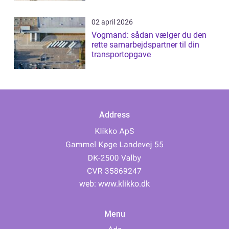
02 april 2026
Vogmand: sådan vælger du den
rette samarbejdspartner til din
transportopgave
Address
web:
www.klikko.dk
Menu