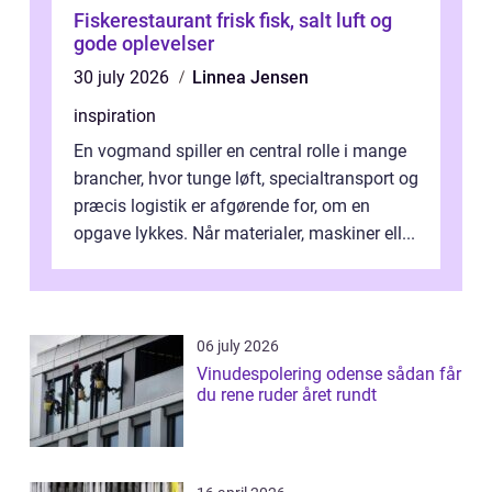
Fiskerestaurant frisk fisk, salt luft og
gode oplevelser
30 july 2026
Linnea Jensen
inspiration
En vogmand spiller en central rolle i mange
brancher, hvor tunge løft, specialtransport og
præcis logistik er afgørende for, om en
opgave lykkes. Når materialer, maskiner ell...
06 july 2026
Vinudespolering odense sådan får
du rene ruder året rundt