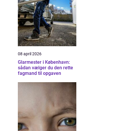
08 april 2026
Glarmester i København:
sådan vælger du den rette
fagmand til opgaven