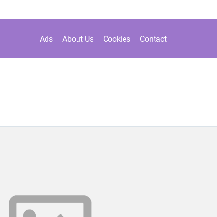
Ads
About Us
Cookies
Contact