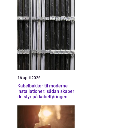
16 april 2026
Kabelbakker til moderne
installationer: sådan skaber
du styr på kabelføringen