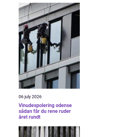
06 july 2026
Vinudespolering odense
sådan får du rene ruder
året rundt