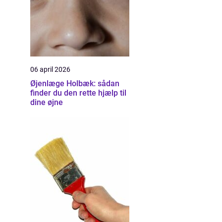
06 april 2026
Øjenlæge Holbæk: sådan
finder du den rette hjælp til
dine øjne