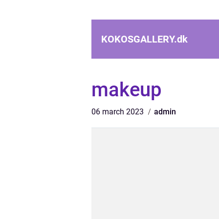
KOKOSGALLERY.
dk
makeup
06 march 2023
admin