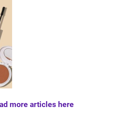
ad more articles here