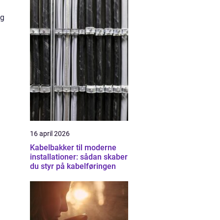
ig
16 april 2026
Kabelbakker til moderne
installationer: sådan skaber
du styr på kabelføringen