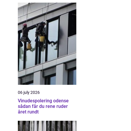
06 july 2026
Vinudespolering odense
sådan får du rene ruder
året rundt