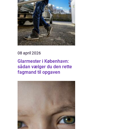
08 april 2026
Glarmester i København:
sådan vælger du den rette
fagmand til opgaven