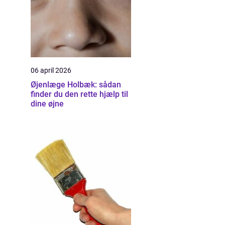
06 april 2026
Øjenlæge Holbæk: sådan
finder du den rette hjælp til
dine øjne