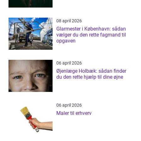
08 april 2026
Glarmester i København: sådan
vælger du den rette fagmand til
opgaven
06 april 2026
Øjenlæge Holbæk: sådan finder
du den rette hjælp til dine øjne
06 april 2026
Maler til erhverv