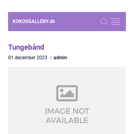
KOKOSGALLERY.
dk
Tungebånd
01 december 2023
admin