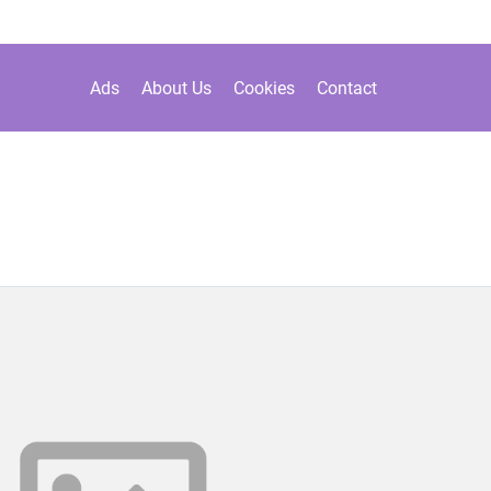
Ads
About Us
Cookies
Contact