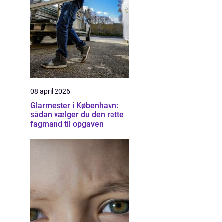
08 april 2026
Glarmester i København:
sådan vælger du den rette
fagmand til opgaven