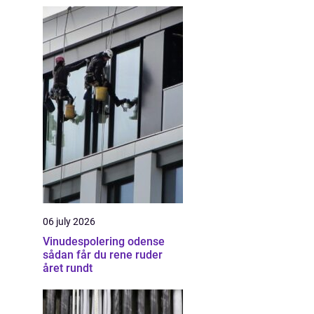
06 july 2026
Vinudespolering odense
sådan får du rene ruder
året rundt