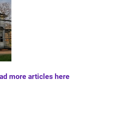
ad more articles here