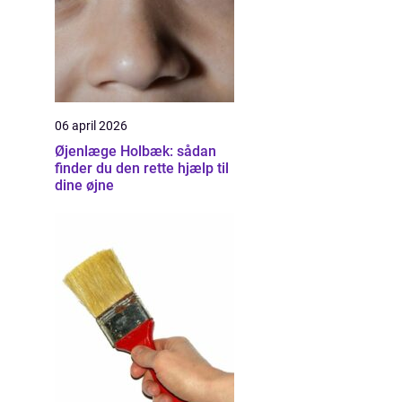
06 april 2026
Øjenlæge Holbæk: sådan
finder du den rette hjælp til
dine øjne