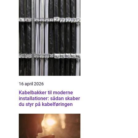
16 april 2026
Kabelbakker til moderne
installationer: sådan skaber
du styr på kabelføringen