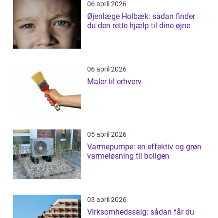
06 april 2026
Øjenlæge Holbæk: sådan finder
du den rette hjælp til dine øjne
06 april 2026
Maler til erhverv
05 april 2026
Varmepumpe: en effektiv og grøn
varmeløsning til boligen
03 april 2026
Virksomhedssalg: sådan får du