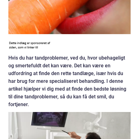
Hvis du har tandproblemer, ved du, hvor ubehageligt
og smertefuldt det kan være. Det kan være en
udfordring at finde den rette tandlæge, især hvis du
har brug for mere specialiseret behandling. I denne
artikel hjælper vi dig med at finde den bedste løsning
til dine tandproblemer, så du kan få det smil, du
fortjener.