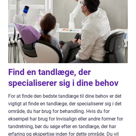
Find en tandlæge, der
specialiserer sig i dine behov
For at finde den bedste tandlæge til dine behov er det
vigtigt at finde en tandlæge, der specialiserer sig i det
område, du har brug for behandling. Hvis du for
eksempel har brug for Invisalign eller andre former for
tandretning, bør du søge efter en tandlæge, der har
erfaring og ekspertise inden for dette område. Du vil