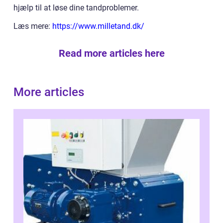
hjælp til at løse dine tandproblemer.
Læs mere:
https://www.milletand.dk/
Read more articles here
More articles