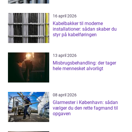
16 april 2026
Kabelbakker til moderne
installationer: sådan skaber du
styr på kabelføringen
13 april 2026
Misbrugsbehandling: der tager
hele mennesket alvorligt
08 april 2026
Glarmester i København: sådan
vælger du den rette fagmand til
opgaven