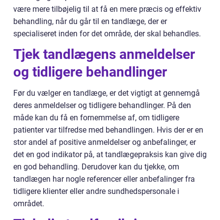
være mere tilbøjelig til at få en mere præcis og effektiv
behandling, når du går til en tandlæge, der er
specialiseret inden for det område, der skal behandles.
Tjek tandlægens anmeldelser
og tidligere behandlinger
Før du vælger en tandlæge, er det vigtigt at gennemgå
deres anmeldelser og tidligere behandlinger. På den
måde kan du få en fornemmelse af, om tidligere
patienter var tilfredse med behandlingen. Hvis der er en
stor andel af positive anmeldelser og anbefalinger, er
det en god indikator på, at tandlægepraksis kan give dig
en god behandling. Derudover kan du tjekke, om
tandlægen har nogle referencer eller anbefalinger fra
tidligere klienter eller andre sundhedspersonale i
området.