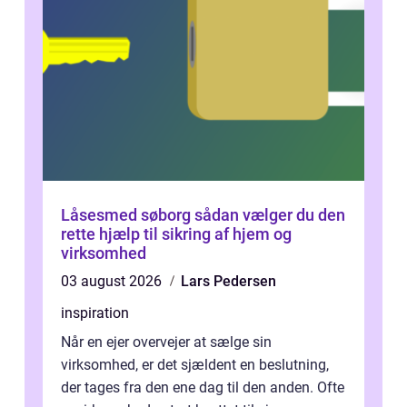
Låsesmed søborg sådan vælger du den
rette hjælp til sikring af hjem og
virksomhed
03 august 2026
Lars Pedersen
inspiration
Når en ejer overvejer at sælge sin
virksomhed, er det sjældent en beslutning,
der tages fra den ene dag til den anden. Ofte