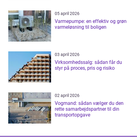
05 april 2026
Varmepumpe: en effektiv og grøn
varmeløsning til boligen
03 april 2026
Virksomhedssalg: sådan får du
styr på proces, pris og risiko
02 april 2026
Vogmand: sådan vælger du den
rette samarbejdspartner til din
transportopgave