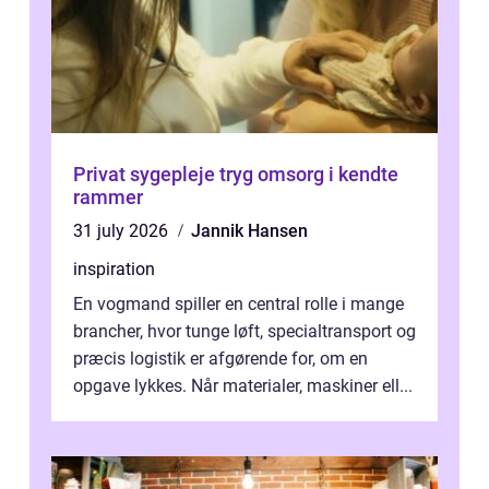
Privat sygepleje tryg omsorg i kendte
rammer
31 july 2026
Jannik Hansen
inspiration
En vogmand spiller en central rolle i mange
brancher, hvor tunge løft, specialtransport og
præcis logistik er afgørende for, om en
opgave lykkes. Når materialer, maskiner ell...