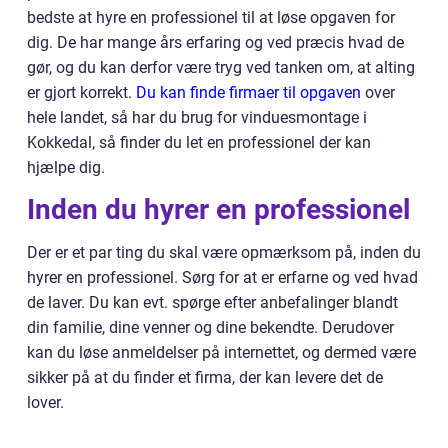
bedste at hyre en professionel til at løse opgaven for
dig. De har mange års erfaring og ved præcis hvad de
gør, og du kan derfor være tryg ved tanken om, at alting
er gjort korrekt.
Du kan finde firmaer til opgaven
over
hele landet, så har du brug for vinduesmontage i
Kokkedal, så finder du let en professionel der kan
hjælpe dig.
Inden du hyrer en professionel
Der er et par ting du skal være opmærksom på, inden du
hyrer en professionel. Sørg for at er erfarne og ved hvad
de laver. Du kan evt. spørge efter anbefalinger blandt
din familie, dine venner og dine bekendte. Derudover
kan du løse anmeldelser på internettet, og dermed være
sikker på at du finder et firma, der kan levere det de
lover.