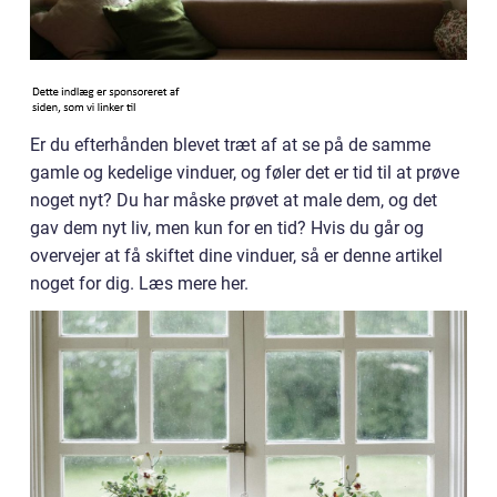
Er du efterhånden blevet træt af at se på de samme
gamle og kedelige vinduer, og føler det er tid til at prøve
noget nyt? Du har måske prøvet at male dem, og det
gav dem nyt liv, men kun for en tid? Hvis du går og
overvejer at få skiftet dine vinduer, så er denne artikel
noget for dig. Læs mere her.