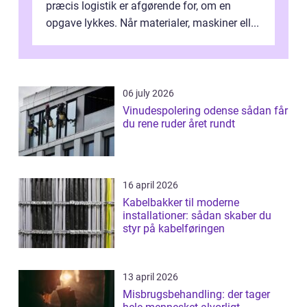
præcis logistik er afgørende for, om en
opgave lykkes. Når materialer, maskiner ell...
06 july 2026
Vinudespolering odense sådan får
du rene ruder året rundt
16 april 2026
Kabelbakker til moderne
installationer: sådan skaber du
styr på kabelføringen
13 april 2026
Misbrugsbehandling: der tager