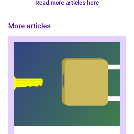
Read more articles here
More articles