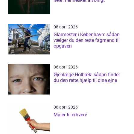
hele mennesket alvorligt
08 april 2026
Glarmester i København: sådan
vælger du den rette fagmand til
opgaven
06 april 2026
Øjenlæge Holbæk: sådan finder
du den rette hjælp til dine øjne
06 april 2026
Maler til erhverv