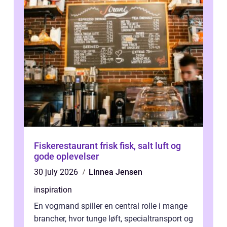
Fiskerestaurant frisk fisk, salt luft og
gode oplevelser
30 july 2026
Linnea Jensen
inspiration
En vogmand spiller en central rolle i mange
brancher, hvor tunge løft, specialtransport og