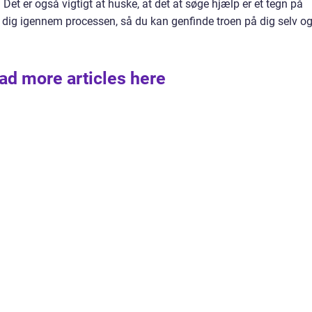
. Det er også vigtigt at huske, at det at søge hjælp er et tegn på
e dig igennem processen, så du kan genfinde troen på dig selv o
ad more articles here