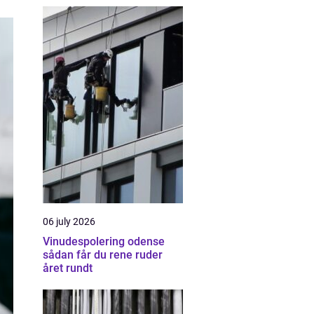
06 july 2026
Vinudespolering odense
sådan får du rene ruder
året rundt