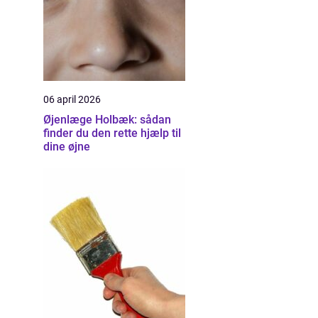
06 april 2026
Øjenlæge Holbæk: sådan
finder du den rette hjælp til
dine øjne