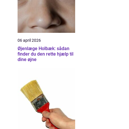
06 april 2026
Øjenlæge Holbæk: sådan
finder du den rette hjælp til
dine øjne