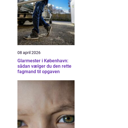
08 april 2026
Glarmester i København:
sådan vælger du den rette
fagmand til opgaven