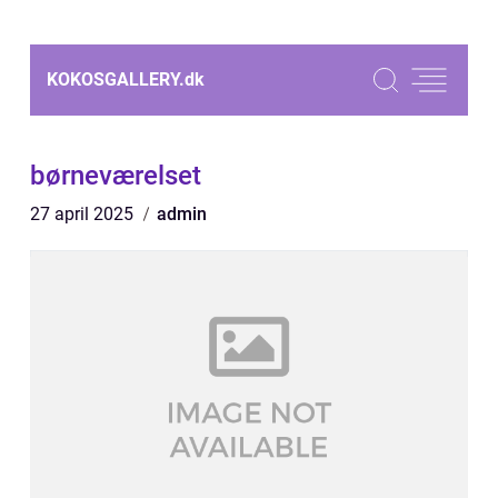
KOKOSGALLERY.
dk
børneværelset
27 april 2025
admin