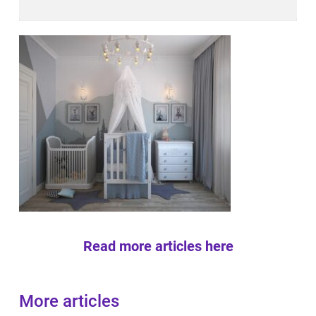
Read more articles here
More articles