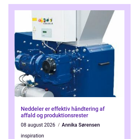
Neddeler er effektiv håndtering af
affald og produktionsrester
08 august 2026
Annika Sørensen
inspiration