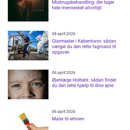
Misbrugsbehandling: der tager
hele mennesket alvorligt
08 april 2026
Glarmester i København: sådan
vælger du den rette fagmand til
opgaven
06 april 2026
Øjenlæge Holbæk: sådan finder
du den rette hjælp til dine øjne
06 april 2026
Maler til erhverv