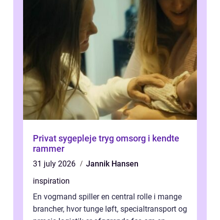
Privat sygepleje tryg omsorg i kendte
rammer
31 july 2026
Jannik Hansen
inspiration
En vogmand spiller en central rolle i mange
brancher, hvor tunge løft, specialtransport og