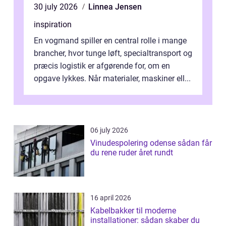
30 july 2026
Linnea Jensen
inspiration
En vogmand spiller en central rolle i mange
brancher, hvor tunge løft, specialtransport og
præcis logistik er afgørende for, om en
opgave lykkes. Når materialer, maskiner ell...
06 july 2026
Vinudespolering odense sådan får
du rene ruder året rundt
16 april 2026
Kabelbakker til moderne
installationer: sådan skaber du