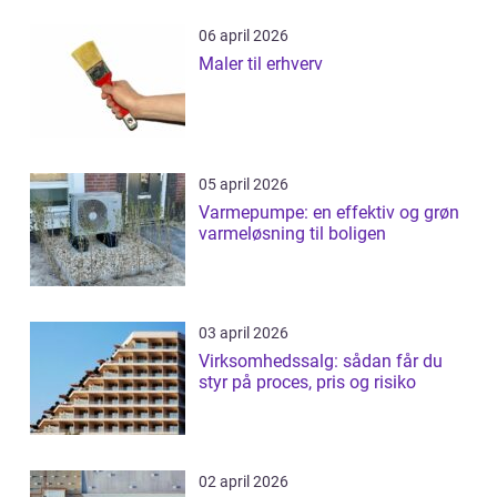
06 april 2026
Maler til erhverv
05 april 2026
Varmepumpe: en effektiv og grøn
varmeløsning til boligen
03 april 2026
Virksomhedssalg: sådan får du
styr på proces, pris og risiko
02 april 2026