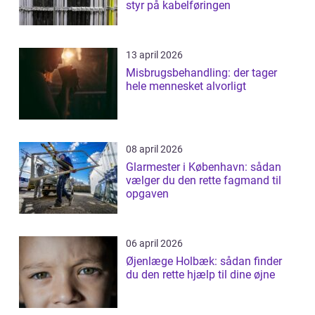
styr på kabelføringen
13 april 2026
Misbrugsbehandling: der tager
hele mennesket alvorligt
08 april 2026
Glarmester i København: sådan
vælger du den rette fagmand til
opgaven
06 april 2026
Øjenlæge Holbæk: sådan finder
du den rette hjælp til dine øjne