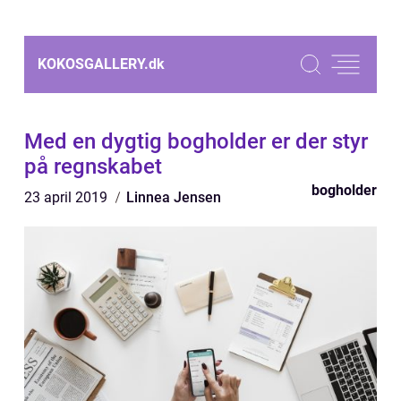
KOKOSGALLERY.
dk
Med en dygtig bogholder er der styr
på regnskabet
bogholder
23 april 2019
Linnea Jensen