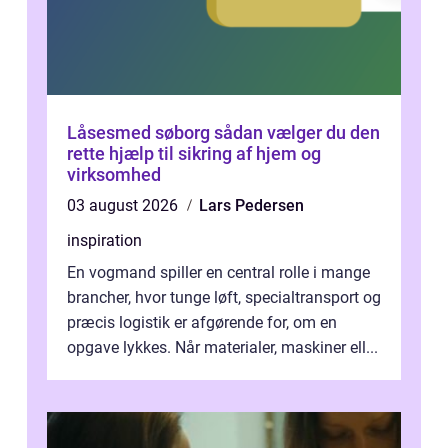
Låsesmed søborg sådan vælger du den
rette hjælp til sikring af hjem og
virksomhed
03 august 2026
Lars Pedersen
inspiration
En vogmand spiller en central rolle i mange
brancher, hvor tunge løft, specialtransport og
præcis logistik er afgørende for, om en
opgave lykkes. Når materialer, maskiner ell...