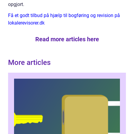
opgjort.
Få et godt tilbud på hjælp til bogføring og revision på
lokalerevisorer.dk
Read more articles here
More articles