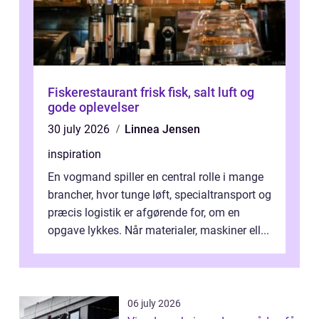
Fiskerestaurant frisk fisk, salt luft og
gode oplevelser
30 july 2026
Linnea Jensen
inspiration
En vogmand spiller en central rolle i mange
brancher, hvor tunge løft, specialtransport og
præcis logistik er afgørende for, om en
opgave lykkes. Når materialer, maskiner ell...
06 july 2026