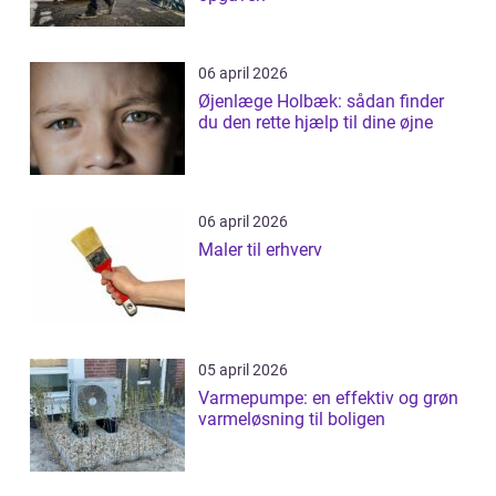
06 april 2026
Øjenlæge Holbæk: sådan finder
du den rette hjælp til dine øjne
06 april 2026
Maler til erhverv
05 april 2026
Varmepumpe: en effektiv og grøn
varmeløsning til boligen