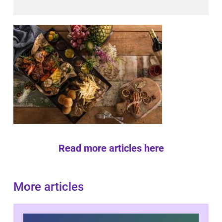
Read more articles here
More articles