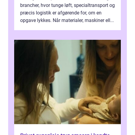
brancher, hvor tunge løft, specialtransport og
præcis logistik er afgørende for, om en
opgave lykkes. Når materialer, maskiner ell...