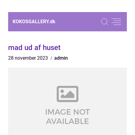
KOKOSGALLERY.
dk
mad ud af huset
28 november 2023
admin