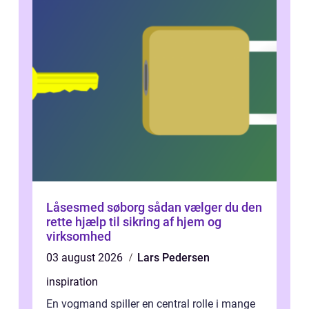
Låsesmed søborg sådan vælger du den
rette hjælp til sikring af hjem og
virksomhed
03 august 2026
Lars Pedersen
inspiration
En vogmand spiller en central rolle i mange