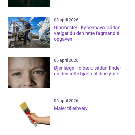
08 april 2026
Glarmester i København: sådan
vælger du den rette fagmand til
opgaven
06 april 2026
Øjenlæge Holbæk: sådan finder
du den rette hjælp til dine øjne
06 april 2026
Maler til erhverv