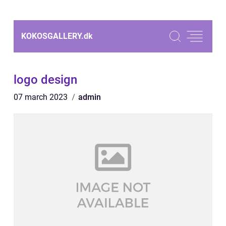
KOKOSGALLERY.
dk
logo design
07 march 2023
admin