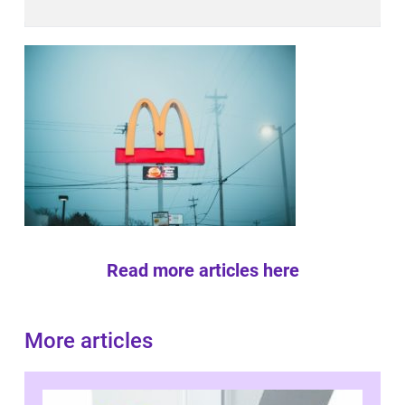
Read more articles here
More articles