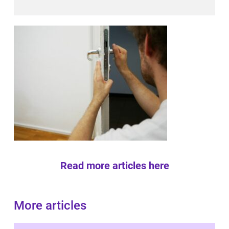
Read more articles here
More articles