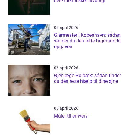
hele mennesket alvorligt
08 april 2026
Glarmester i København: sådan
vælger du den rette fagmand til
opgaven
06 april 2026
Øjenlæge Holbæk: sådan finder
du den rette hjælp til dine øjne
06 april 2026
Maler til erhverv