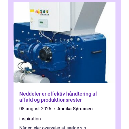
Neddeler er effektiv håndtering af
affald og produktionsrester
08 august 2026
Annika Sørensen
inspiration
Når en ejer overvejer at sælge sin