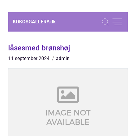
KOKOSGALLERY.
dk
låsesmed brønshøj
11 september 2024
admin