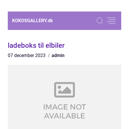
KOKOSGALLERY.
dk
ladeboks til elbiler
07 december 2023
admin