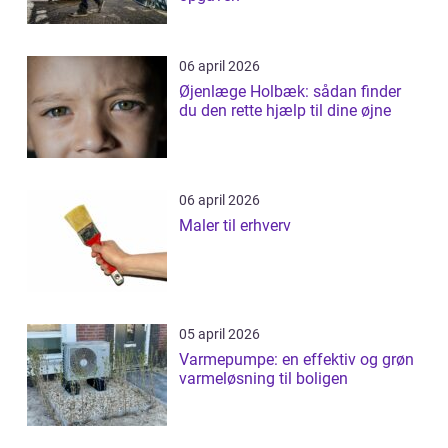
06 april 2026
Øjenlæge Holbæk: sådan finder
du den rette hjælp til dine øjne
06 april 2026
Maler til erhverv
05 april 2026
Varmepumpe: en effektiv og grøn
varmeløsning til boligen