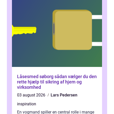
Låsesmed søborg sådan vælger du den
rette hjælp til sikring af hjem og
virksomhed
03 august 2026
Lars Pedersen
inspiration
En vogmand spiller en central rolle i mange