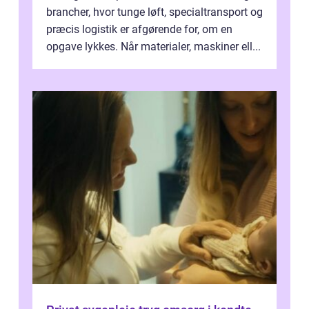
brancher, hvor tunge løft, specialtransport og
præcis logistik er afgørende for, om en
opgave lykkes. Når materialer, maskiner ell...