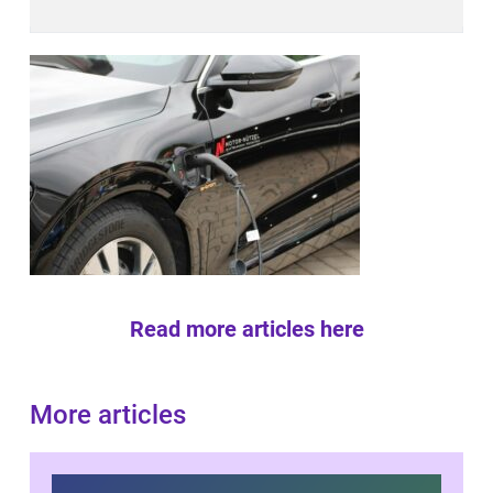
Read more articles here
More articles