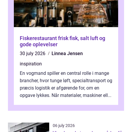
Fiskerestaurant frisk fisk, salt luft og
gode oplevelser
30 july 2026
Linnea Jensen
inspiration
En vogmand spiller en central rolle i mange
brancher, hvor tunge løft, specialtransport og
præcis logistik er afgørende for, om en
opgave lykkes. Når materialer, maskiner ell...
06 july 2026