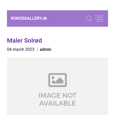
KOKOSGALLERY.
dk
Maler Solrød
04 march 2023
admin