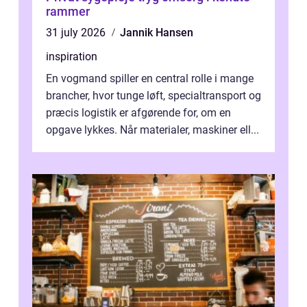
rammer
31 july 2026
Jannik Hansen
inspiration
En vogmand spiller en central rolle i mange
brancher, hvor tunge løft, specialtransport og
præcis logistik er afgørende for, om en
opgave lykkes. Når materialer, maskiner ell...