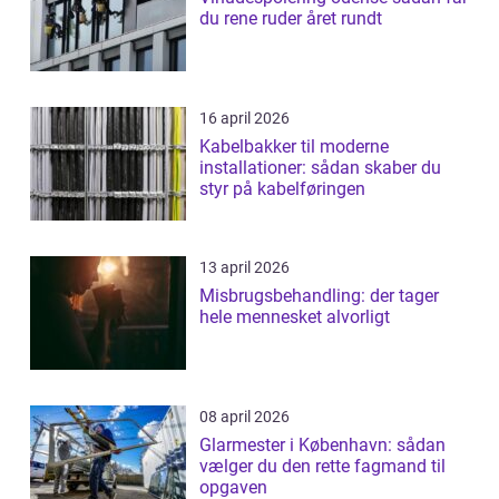
du rene ruder året rundt
16 april 2026
Kabelbakker til moderne
installationer: sådan skaber du
styr på kabelføringen
13 april 2026
Misbrugsbehandling: der tager
hele mennesket alvorligt
08 april 2026
Glarmester i København: sådan
vælger du den rette fagmand til
opgaven