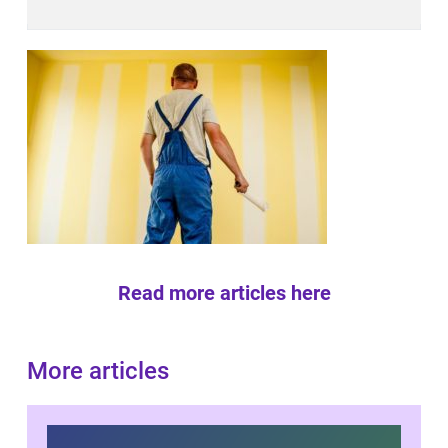
Read more articles here
More articles