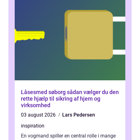
Låsesmed søborg sådan vælger du den
rette hjælp til sikring af hjem og
virksomhed
03 august 2026
Lars Pedersen
inspiration
En vogmand spiller en central rolle i mange