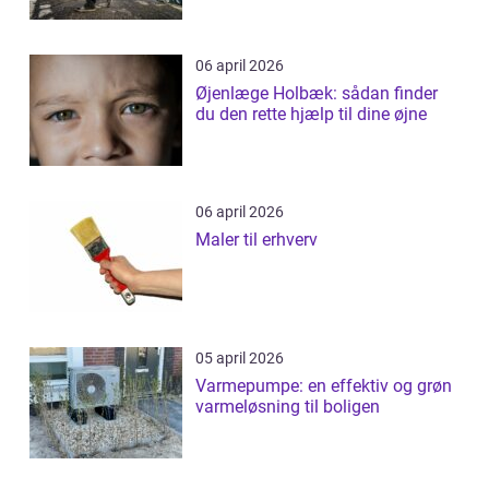
06 april 2026
Øjenlæge Holbæk: sådan finder
du den rette hjælp til dine øjne
06 april 2026
Maler til erhverv
05 april 2026
Varmepumpe: en effektiv og grøn
varmeløsning til boligen