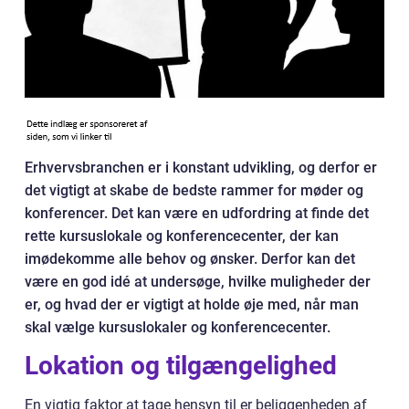
Erhvervsbranchen er i konstant udvikling, og derfor er
det vigtigt at skabe de bedste rammer for møder og
konferencer. Det kan være en udfordring at finde det
rette kursuslokale og konferencecenter, der kan
imødekomme alle behov og ønsker. Derfor kan det
være en god idé at undersøge, hvilke muligheder der
er, og hvad der er vigtigt at holde øje med, når man
skal vælge kursuslokaler og konferencecenter.
Lokation og tilgængelighed
En vigtig faktor at tage hensyn til er beliggenheden af