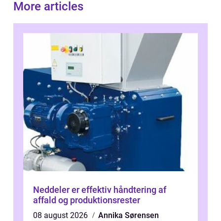
More articles
Neddeler er effektiv håndtering af
affald og produktionsrester
08 august 2026
Annika Sørensen