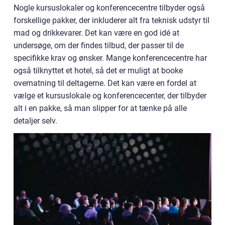
Nogle kursuslokaler og konferencecentre tilbyder også
forskellige pakker, der inkluderer alt fra teknisk udstyr til
mad og drikkevarer. Det kan være en god idé at
undersøge, om der findes tilbud, der passer til de
specifikke krav og ønsker. Mange konferencecentre har
også tilknyttet et hotel, så det er muligt at booke
overnatning til deltagerne. Det kan være en fordel at
vælge et kursuslokale og konferencecenter, der tilbyder
alt i en pakke, så man slipper for at tænke på alle
detaljer selv.