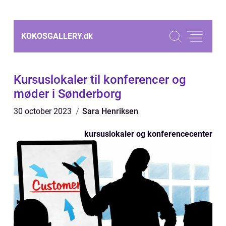
KOKOSGALLERY.
dk
Kursuslokaler til konferencer og
møder i Sønderborg
30 october 2023
Sara Henriksen
kursuslokaler og konferencecenter