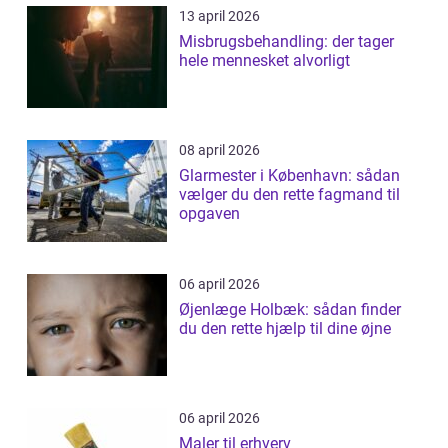
13 april 2026
Misbrugsbehandling: der tager
hele mennesket alvorligt
08 april 2026
Glarmester i København: sådan
vælger du den rette fagmand til
opgaven
06 april 2026
Øjenlæge Holbæk: sådan finder
du den rette hjælp til dine øjne
06 april 2026
Maler til erhverv