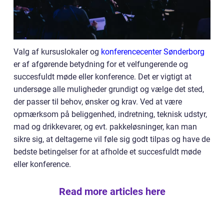
Valg af kursuslokaler og
konferencecenter Sønderborg
er af afgørende betydning for et velfungerende og
succesfuldt møde eller konference. Det er vigtigt at
undersøge alle muligheder grundigt og vælge det sted,
der passer til behov, ønsker og krav. Ved at være
opmærksom på beliggenhed, indretning, teknisk udstyr,
mad og drikkevarer, og evt. pakkeløsninger, kan man
sikre sig, at deltagerne vil føle sig godt tilpas og have de
bedste betingelser for at afholde et succesfuldt møde
eller konference.
Read more articles here