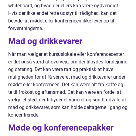
whiteboard, og hvad der ellers kan være nødvendigt.
Hvis der ikke er det rette udstyr til rådighed, kan det
betyde, at mødet eller konferencen ikke lever op til
forventningerne.
Mad og drikkevarer
Når man vælger et kursuslokale eller konferencecenter,
er det også værd at overveje, om der tilbydes forplejning
og catering. Det kan være rart og praktisk at have
muligheden for at få serveret mad og drikkevarer under
mødet eller konferencen. Det kan være alt fra kaffe og
te til frokost og aftensmad. Det kan være en fordel at
vælge et sted, der tilbyder et varieret og sundt udvalg af
mad og drikkevarer, som kan holde deltagerne i gang og
koncentrerede.
Møde og konferencepakker