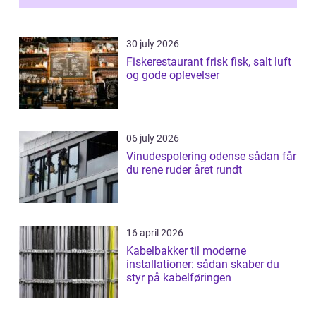
30 july 2026
Fiskerestaurant frisk fisk, salt luft
og gode oplevelser
06 july 2026
Vinudespolering odense sådan får
du rene ruder året rundt
16 april 2026
Kabelbakker til moderne
installationer: sådan skaber du
styr på kabelføringen