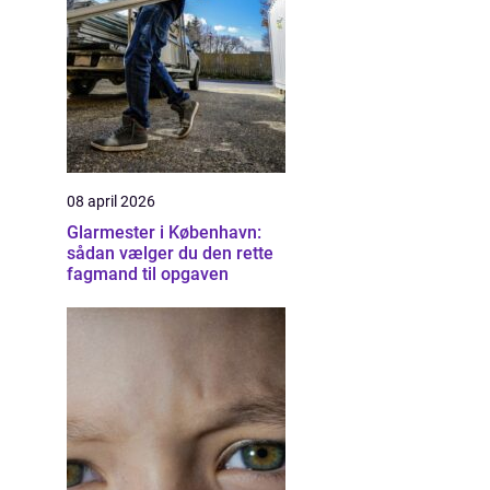
08 april 2026
Glarmester i København:
sådan vælger du den rette
fagmand til opgaven