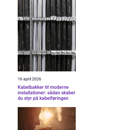
16 april 2026
Kabelbakker til moderne
installationer: sådan skaber
du styr på kabelføringen