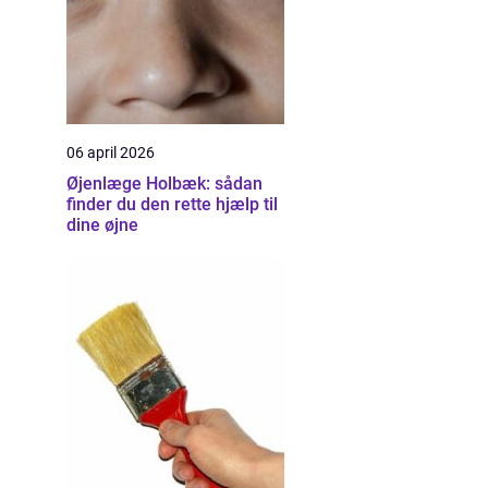
06 april 2026
Øjenlæge Holbæk: sådan
finder du den rette hjælp til
dine øjne