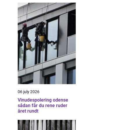
06 july 2026
Vinudespolering odense
sådan får du rene ruder
året rundt