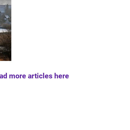
ad more articles here