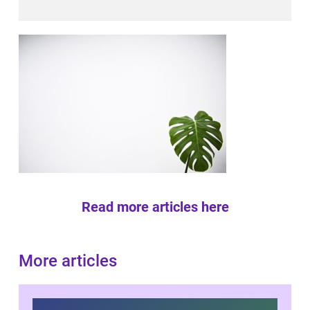
Read more articles here
More articles