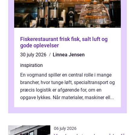
Fiskerestaurant frisk fisk, salt luft og
gode oplevelser
30 july 2026
Linnea Jensen
inspiration
En vogmand spiller en central rolle i mange
brancher, hvor tunge løft, specialtransport og
præcis logistik er afgørende for, om en
opgave lykkes. Når materialer, maskiner ell...
06 july 2026