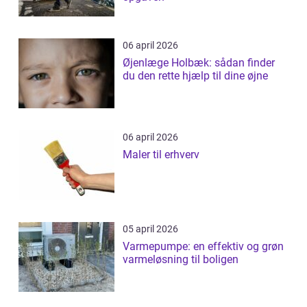
06 april 2026
Øjenlæge Holbæk: sådan finder
du den rette hjælp til dine øjne
06 april 2026
Maler til erhverv
05 april 2026
Varmepumpe: en effektiv og grøn
varmeløsning til boligen