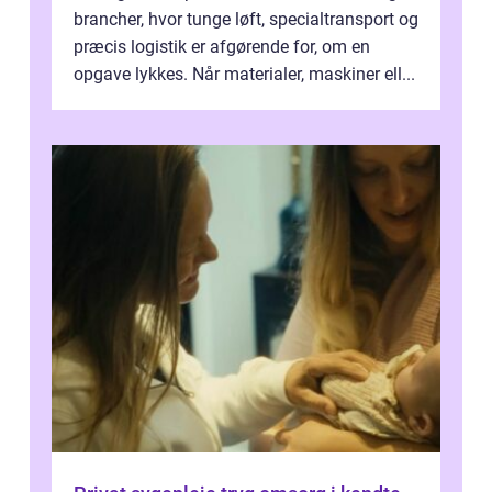
brancher, hvor tunge løft, specialtransport og
præcis logistik er afgørende for, om en
opgave lykkes. Når materialer, maskiner ell...