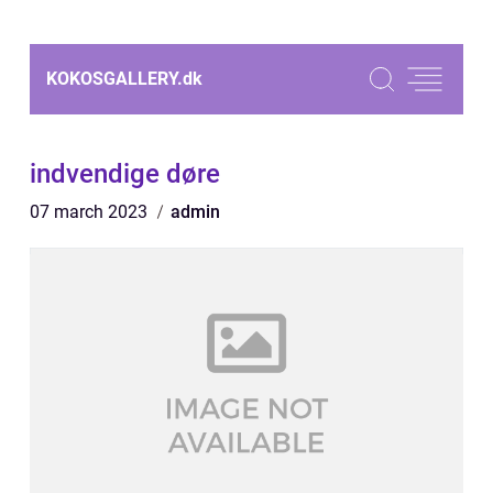
KOKOSGALLERY.
dk
indvendige døre
07 march 2023
admin