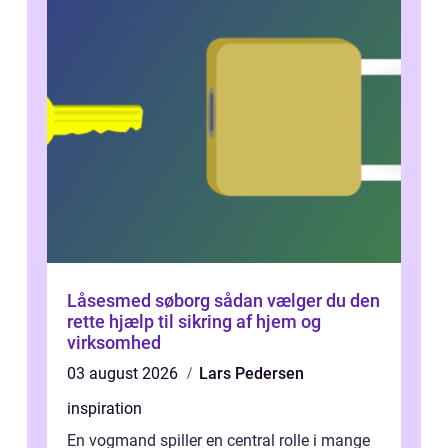
Låsesmed søborg sådan vælger du den
rette hjælp til sikring af hjem og
virksomhed
03 august 2026
Lars Pedersen
inspiration
En vogmand spiller en central rolle i mange