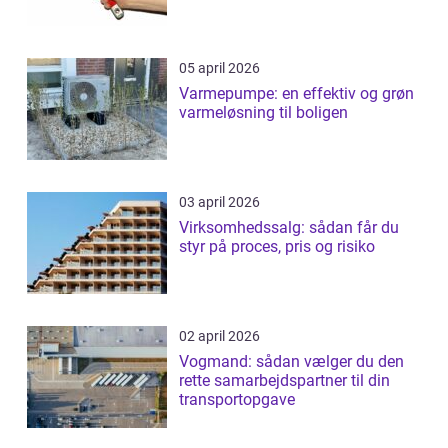
05 april 2026
Varmepumpe: en effektiv og grøn
varmeløsning til boligen
03 april 2026
Virksomhedssalg: sådan får du
styr på proces, pris og risiko
02 april 2026
Vogmand: sådan vælger du den
rette samarbejdspartner til din
transportopgave