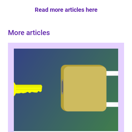
Read more articles here
More articles