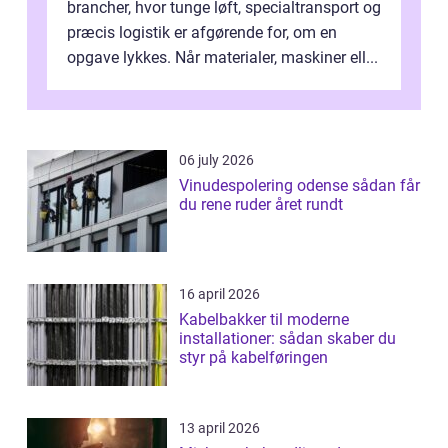
brancher, hvor tunge løft, specialtransport og
præcis logistik er afgørende for, om en
opgave lykkes. Når materialer, maskiner ell...
06 july 2026
Vinudespolering odense sådan får
du rene ruder året rundt
16 april 2026
Kabelbakker til moderne
installationer: sådan skaber du
styr på kabelføringen
13 april 2026