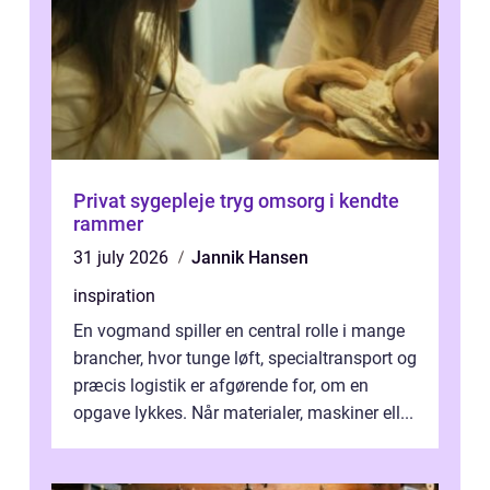
Privat sygepleje tryg omsorg i kendte
rammer
31 july 2026
Jannik Hansen
inspiration
En vogmand spiller en central rolle i mange
brancher, hvor tunge løft, specialtransport og
præcis logistik er afgørende for, om en
opgave lykkes. Når materialer, maskiner ell...