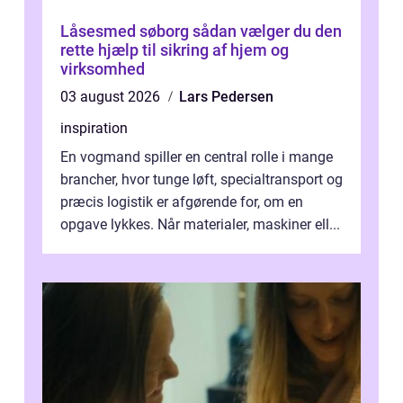
Låsesmed søborg sådan vælger du den
rette hjælp til sikring af hjem og
virksomhed
03 august 2026
Lars Pedersen
inspiration
En vogmand spiller en central rolle i mange
brancher, hvor tunge løft, specialtransport og
præcis logistik er afgørende for, om en
opgave lykkes. Når materialer, maskiner ell...