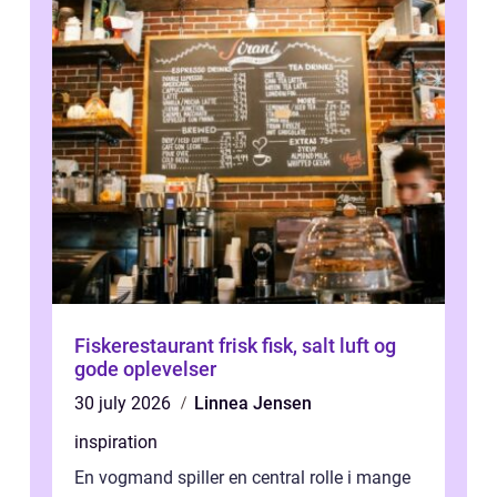
Fiskerestaurant frisk fisk, salt luft og
gode oplevelser
30 july 2026
Linnea Jensen
inspiration
En vogmand spiller en central rolle i mange