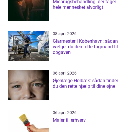
Misbrugsbehandling: der tager
hele mennesket alvorligt
08 april 2026
Glarmester i København: sådan
vælger du den rette fagmand til
opgaven
06 april 2026
Øjenlæge Holbæk: sådan finder
du den rette hjælp til dine øjne
06 april 2026
Maler til erhverv