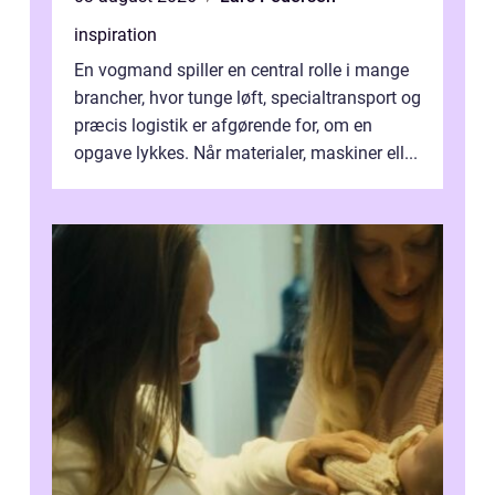
inspiration
En vogmand spiller en central rolle i mange
brancher, hvor tunge løft, specialtransport og
præcis logistik er afgørende for, om en
opgave lykkes. Når materialer, maskiner ell...