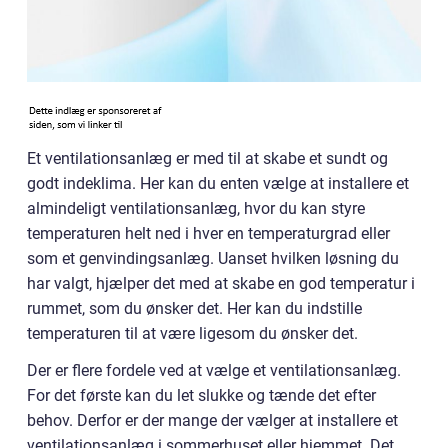
Et ventilationsanlæg er med til at skabe et sundt og
godt indeklima. Her kan du enten vælge at installere et
almindeligt ventilationsanlæg, hvor du kan styre
temperaturen helt ned i hver en temperaturgrad eller
som et genvindingsanlæg. Uanset hvilken løsning du
har valgt, hjælper det med at skabe en god temperatur i
rummet, som du ønsker det. Her kan du indstille
temperaturen til at være ligesom du ønsker det.
Der er flere fordele ved at vælge et ventilationsanlæg.
For det første kan du let slukke og tænde det efter
behov. Derfor er der mange der vælger at installere et
ventilationsanlæg i sommerhuset eller hjemmet. Det