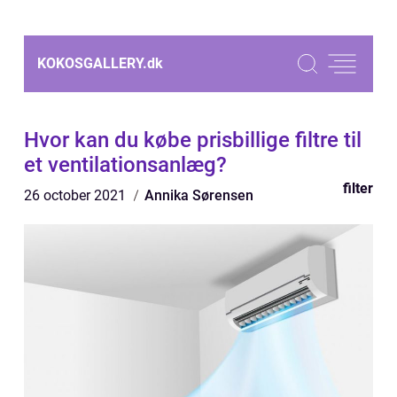
KOKOSGALLERY.
dk
Hvor kan du købe prisbillige filtre til
et ventilationsanlæg?
filter
26 october 2021
Annika Sørensen