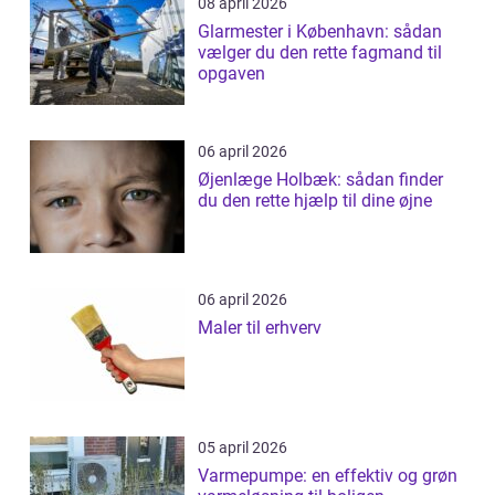
08 april 2026
Glarmester i København: sådan
vælger du den rette fagmand til
opgaven
06 april 2026
Øjenlæge Holbæk: sådan finder
du den rette hjælp til dine øjne
06 april 2026
Maler til erhverv
05 april 2026
Varmepumpe: en effektiv og grøn