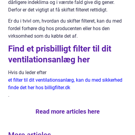
dårligere indeklima og i værste fald give dig gener.
Derfor er det vigtigt at få skiftet filteret rettidigt.
Er du i tvivl om, hvordan du skifter filteret, kan du med
fordel forhøre dig hos producenten eller hos den
virksomhed som du købte det af.
Find et prisbilligt filter til dit
ventilationsanlæg her
Hvis du leder efter
et filter til dit ventilationsanlæg, kan du med sikkerhed
finde det her hos billigfilter.dk
.
Read more articles here