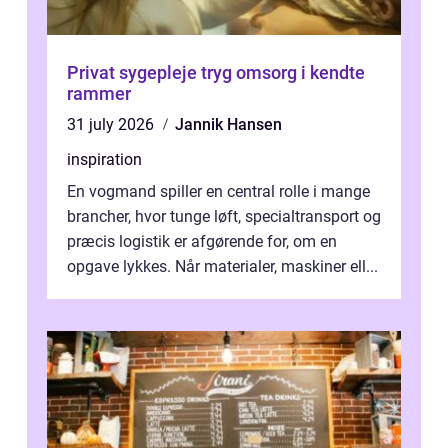
Privat sygepleje tryg omsorg i kendte
rammer
31 july 2026
Jannik Hansen
inspiration
En vogmand spiller en central rolle i mange
brancher, hvor tunge løft, specialtransport og
præcis logistik er afgørende for, om en
opgave lykkes. Når materialer, maskiner ell...