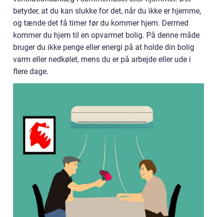
betyder, at du kan slukke for det, når du ikke er hjemme,
og tænde det få timer før du kommer hjem. Dermed
kommer du hjem til en opvarmet bolig. På denne måde
bruger du ikke penge eller energi på at holde din bolig
varm eller nedkølet, mens du er på arbejde eller ude i
flere dage.