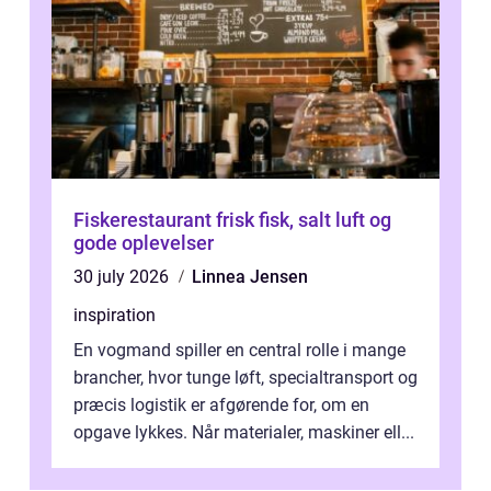
Fiskerestaurant frisk fisk, salt luft og
gode oplevelser
30 july 2026
Linnea Jensen
inspiration
En vogmand spiller en central rolle i mange
brancher, hvor tunge løft, specialtransport og
præcis logistik er afgørende for, om en
opgave lykkes. Når materialer, maskiner ell...