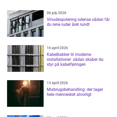
06 july 2026
Vinudespolering odense sådan får
du rene ruder året rundt
16 april 2026
Kabelbakker til moderne
installationer: sådan skaber du
styr på kabelføringen
13 april 2026
Misbrugsbehandling: der tager
hele mennesket alvorligt