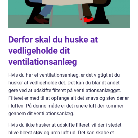
Derfor skal du huske at
vedligeholde dit
ventilationsanlæg
Hvis du har et ventilationsanlæg, er det vigtigt at du
husker at vedligeholde det. Det kan du blandt andet
gøre ved at udskifte filteret på ventilationsanlægget.
Filteret er med til at opfange alt det snavs og støv der er
i luften. På denne måde er det renere luft der kommer
gennem dit ventilationsanlæg.
Hvis du ikke husker at udskifte filteret, vil der i stedet
blive blæst støv og uren luft ud. Det kan skabe et