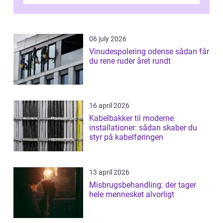
06 july 2026
Vinudespolering odense sådan får
du rene ruder året rundt
16 april 2026
Kabelbakker til moderne
installationer: sådan skaber du
styr på kabelføringen
13 april 2026
Misbrugsbehandling: der tager
hele mennesket alvorligt