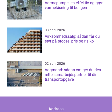
Varmepumpe: en effektiv og grøn
varmeløsning til boligen
03 april 2026
Virksomhedssalg: sådan får du
styr på proces, pris og risiko
02 april 2026
Vogmand: sådan vælger du den
rette samarbejdspartner til din
transportopgave
Address