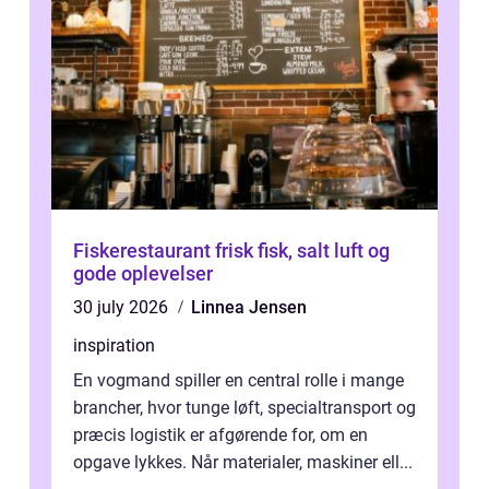
Fiskerestaurant frisk fisk, salt luft og
gode oplevelser
30 july 2026
Linnea Jensen
inspiration
En vogmand spiller en central rolle i mange
brancher, hvor tunge løft, specialtransport og
præcis logistik er afgørende for, om en
opgave lykkes. Når materialer, maskiner ell...