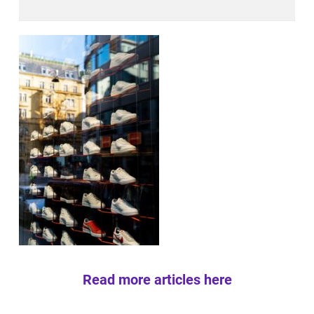
Read more articles here