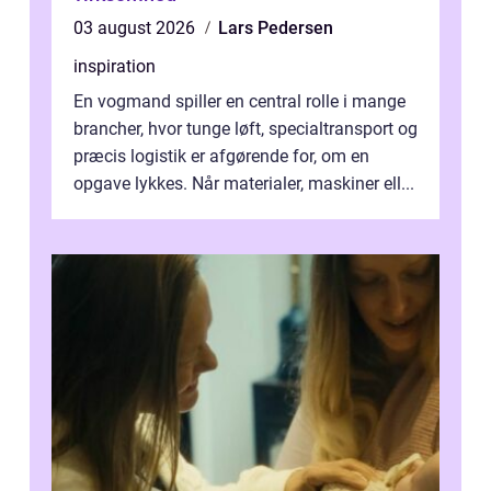
03 august 2026
Lars Pedersen
inspiration
En vogmand spiller en central rolle i mange
brancher, hvor tunge løft, specialtransport og
præcis logistik er afgørende for, om en
opgave lykkes. Når materialer, maskiner ell...