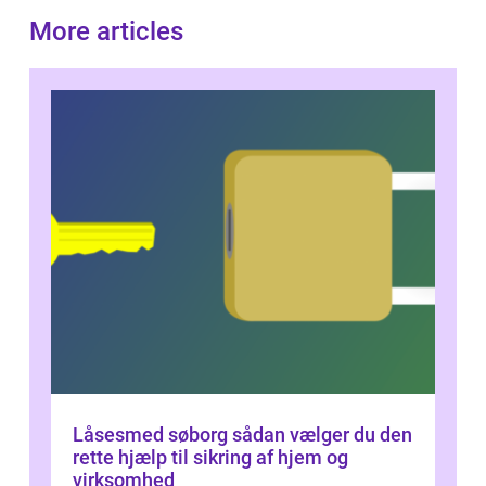
More articles
Låsesmed søborg sådan vælger du den
rette hjælp til sikring af hjem og
virksomhed