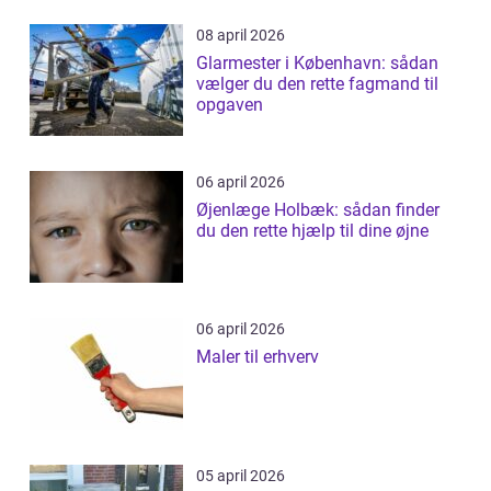
08 april 2026
Glarmester i København: sådan
vælger du den rette fagmand til
opgaven
06 april 2026
Øjenlæge Holbæk: sådan finder
du den rette hjælp til dine øjne
06 april 2026
Maler til erhverv
05 april 2026