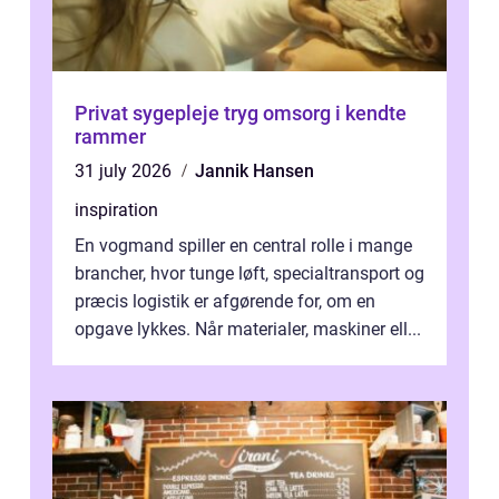
Privat sygepleje tryg omsorg i kendte
rammer
31 july 2026
Jannik Hansen
inspiration
En vogmand spiller en central rolle i mange
brancher, hvor tunge løft, specialtransport og
præcis logistik er afgørende for, om en
opgave lykkes. Når materialer, maskiner ell...