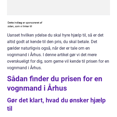
Uanset hvilken ydelse du skal hyre hjælp til, så er det
altid godt at kende til den pris, du skal betale. Det
gælder naturligvis også, når der er tale om en
vognmand i Århus. I denne artikel gør vi det mere
overskueligt for dig, som gerne vil kende til prisen for en
vognmand i Århus.
Sådan finder du prisen for en
vognmand i Århus
Gør det klart, hvad du ønsker hjælp
til