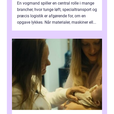
En vogmand spiller en central rolle i mange
brancher, hvor tunge løft, specialtransport og
præcis logistik er afgørende for, om en
opgave lykkes. Når materialer, maskiner ell...