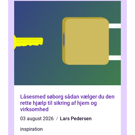
Låsesmed søborg sådan vælger du den
rette hjælp til sikring af hjem og
virksomhed
03 august 2026
Lars Pedersen
inspiration