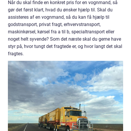
Når du skal finde en konkret pris for en vognmand, så
gør det først klart, hvad du ønsker hjælp til. Skal du
assisteres af en vognmand, så du kan få hjælp til
godstransport, privat fragt, erhvervstransport,
maskinkørsel, kørsel fra a til b, specialtransport eller
noget helt syvende? Som det næste skal du gerne have
styr på, hvor tungt det fragtede er, og hvor langt det skal
fragtes.