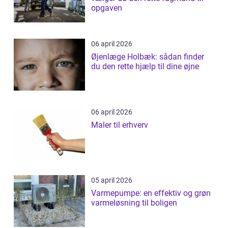
opgaven
06 april 2026
Øjenlæge Holbæk: sådan finder
du den rette hjælp til dine øjne
06 april 2026
Maler til erhverv
05 april 2026
Varmepumpe: en effektiv og grøn
varmeløsning til boligen