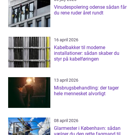
Vinudespolering odense sådan får
du rene ruder året rundt
16 april 2026
Kabelbakker til moderne
installationer: sådan skaber du
styr på kabelføringen
13 april 2026
Misbrugsbehandling: der tager
hele mennesket alvorligt
08 april 2026
Glarmester i København: sådan
vælger du den rette fagmand til