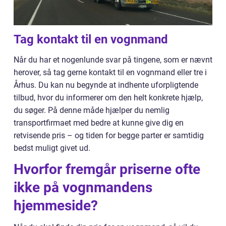
Tag kontakt til en vognmand
Når du har et nogenlunde svar på tingene, som er nævnt
herover, så tag gerne kontakt til en vognmand eller tre i
Århus. Du kan nu begynde at indhente uforpligtende
tilbud, hvor du informerer om den helt konkrete hjælp,
du søger. På denne måde hjælper du nemlig
transportfirmaet med bedre at kunne give dig en
retvisende pris – og tiden for begge parter er samtidig
bedst muligt givet ud.
Hvorfor fremgår priserne ofte
ikke på vognmandens
hjemmeside?