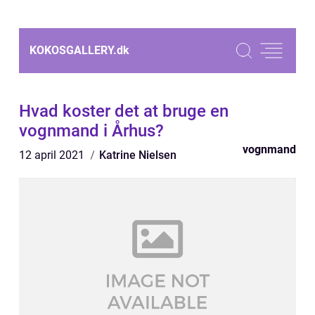
KOKOSGALLERY.
dk
Hvad koster det at bruge en
vognmand i Århus?
vognmand
12 april 2021
Katrine Nielsen