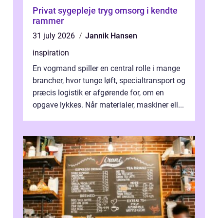
Privat sygepleje tryg omsorg i kendte
rammer
31 july 2026
Jannik Hansen
inspiration
En vogmand spiller en central rolle i mange
brancher, hvor tunge løft, specialtransport og
præcis logistik er afgørende for, om en
opgave lykkes. Når materialer, maskiner ell...