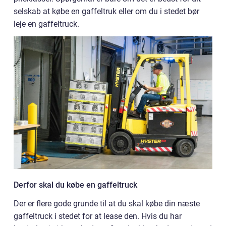
selskab at købe en gaffeltruk eller om du i stedet bør
leje en gaffeltruck.
Derfor skal du købe en gaffeltruck
Der er flere gode grunde til at du skal købe din næste
gaffeltruck i stedet for at lease den. Hvis du har