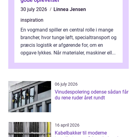
30 july 2026
Linnea Jensen
inspiration
En vogmand spiller en central rolle i mange
brancher, hvor tunge løft, specialtransport og
præcis logistik er afgørende for, om en
opgave lykkes. Når materialer, maskiner ell...
06 july 2026
Vinudespolering odense sådan får
du rene ruder året rundt
16 april 2026
Kabelbakker til moderne