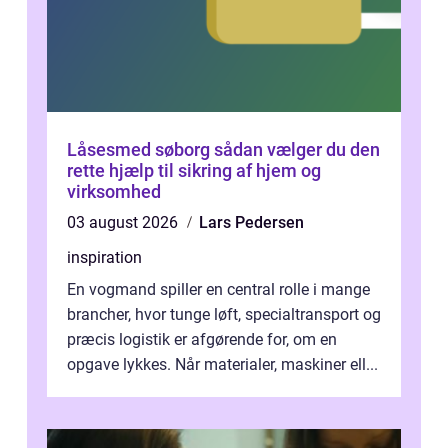
Låsesmed søborg sådan vælger du den
rette hjælp til sikring af hjem og
virksomhed
03 august 2026
Lars Pedersen
inspiration
En vogmand spiller en central rolle i mange
brancher, hvor tunge løft, specialtransport og
præcis logistik er afgørende for, om en
opgave lykkes. Når materialer, maskiner ell...