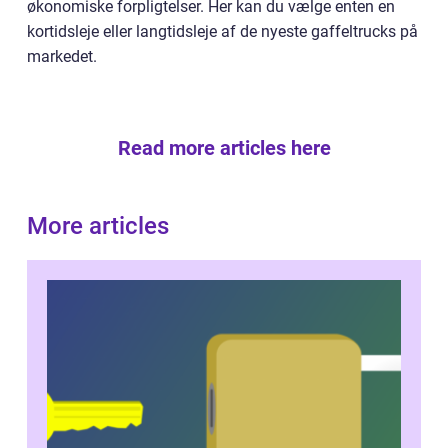
økonomiske forpligtelser. Her kan du vælge enten en
kortidsleje eller langtidsleje af de nyeste gaffeltrucks på
markedet.
Read more articles here
More articles