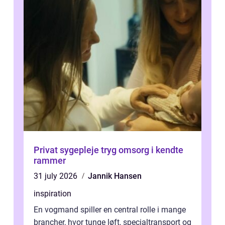
Privat sygepleje tryg omsorg i kendte
rammer
31 july 2026
Jannik Hansen
inspiration
En vogmand spiller en central rolle i mange
brancher, hvor tunge løft, specialtransport og