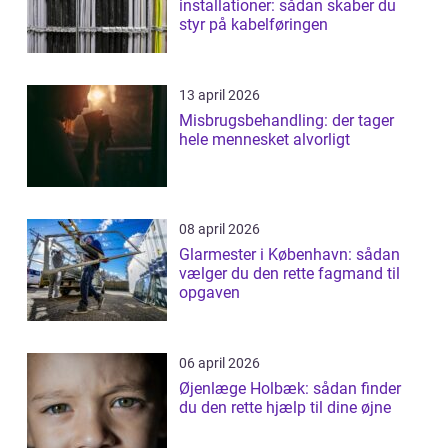
installationer: sådan skaber du
styr på kabelføringen
13 april 2026
Misbrugsbehandling: der tager
hele mennesket alvorligt
08 april 2026
Glarmester i København: sådan
vælger du den rette fagmand til
opgaven
06 april 2026
Øjenlæge Holbæk: sådan finder
du den rette hjælp til dine øjne