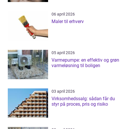
06 april 2026
Maler til erhverv
05 april 2026
Varmepumpe: en effektiv og grøn
varmeløsning til boligen
03 april 2026
Virksomhedssalg: sådan får du
styr på proces, pris og risiko