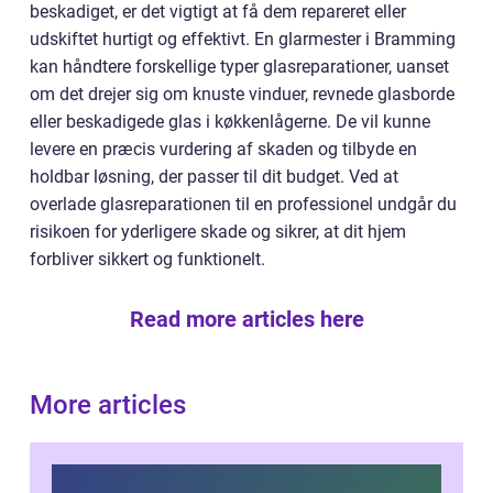
beskadiget, er det vigtigt at få dem repareret eller
udskiftet hurtigt og effektivt. En glarmester i Bramming
kan håndtere forskellige typer glasreparationer, uanset
om det drejer sig om knuste vinduer, revnede glasborde
eller beskadigede glas i køkkenlågerne. De vil kunne
levere en præcis vurdering af skaden og tilbyde en
holdbar løsning, der passer til dit budget. Ved at
overlade glasreparationen til en professionel undgår du
risikoen for yderligere skade og sikrer, at dit hjem
forbliver sikkert og funktionelt.
Read more articles here
More articles