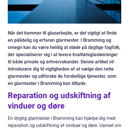
Når det kommer til glasarbejde, er det vigtigt at finde
en pålidelig og erfaren glarmester. I Bramming og
omegn kan du være heldig at støde på dygtige fagfolk,
der specialiserer sig i at levere kvalitetsglasløsninger
til både private og erhvervskunder. Denne artikel vil
introducere dig til vigtigheden af at vælge den rette
glarmester og udforske de forskellige tjenester, som
en glarmester i Bramming kan tilbyde.
Reparation og udskiftning af
vinduer og døre
En dygtig glarmester i Bramming kan hjælpe dig med
reparation og udskiftning af vinduer og døre. Uanset om