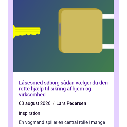
Låsesmed søborg sådan vælger du den
rette hjælp til sikring af hjem og
virksomhed
03 august 2026
Lars Pedersen
inspiration
En vogmand spiller en central rolle i mange