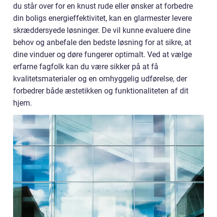
du står over for en knust rude eller ønsker at forbedre
din boligs energieffektivitet, kan en glarmester levere
skræddersyede løsninger. De vil kunne evaluere dine
behov og anbefale den bedste løsning for at sikre, at
dine vinduer og døre fungerer optimalt. Ved at vælge
erfarne fagfolk kan du være sikker på at få
kvalitetsmaterialer og en omhyggelig udførelse, der
forbedrer både æstetikken og funktionaliteten af dit
hjem.