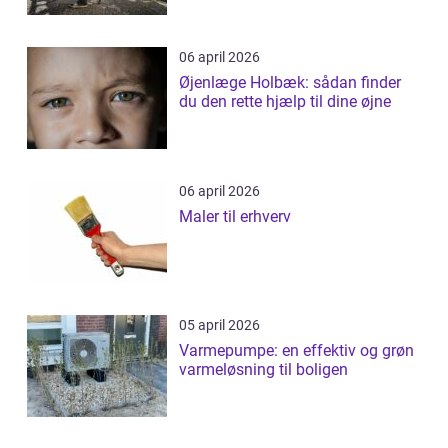
06 april 2026
Øjenlæge Holbæk: sådan finder
du den rette hjælp til dine øjne
06 april 2026
Maler til erhverv
05 april 2026
Varmepumpe: en effektiv og grøn
varmeløsning til boligen