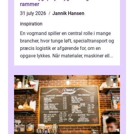
rammer
31 july 2026
Jannik Hansen
inspiration
En vogmand spiller en central rolle i mange
brancher, hvor tunge løft, specialtransport og
præcis logistik er afgørende for, om en
opgave lykkes. Når materialer, maskiner ell...