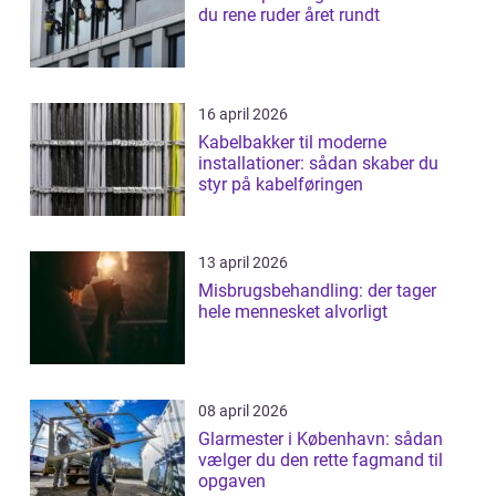
du rene ruder året rundt
16 april 2026
Kabelbakker til moderne
installationer: sådan skaber du
styr på kabelføringen
13 april 2026
Misbrugsbehandling: der tager
hele mennesket alvorligt
08 april 2026
Glarmester i København: sådan
vælger du den rette fagmand til
opgaven