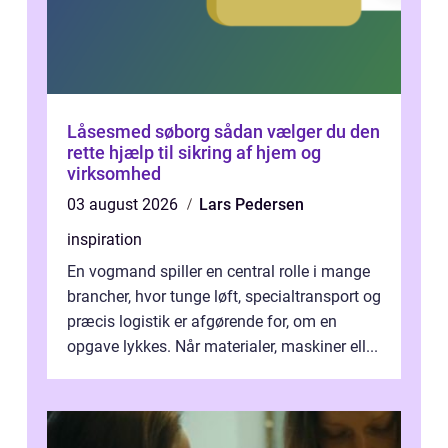
Låsesmed søborg sådan vælger du den
rette hjælp til sikring af hjem og
virksomhed
03 august 2026
Lars Pedersen
inspiration
En vogmand spiller en central rolle i mange
brancher, hvor tunge løft, specialtransport og
præcis logistik er afgørende for, om en
opgave lykkes. Når materialer, maskiner ell...