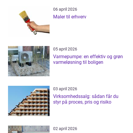
06 april 2026
Maler til erhverv
05 april 2026
Varmepumpe: en effektiv og grøn
varmeløsning til boligen
03 april 2026
Virksomhedssalg: sådan får du
styr på proces, pris og risiko
02 april 2026