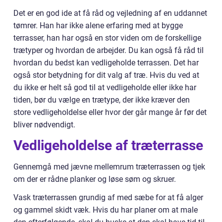
Det er en god ide at få råd og vejledning af en uddannet
tømrer. Han har ikke alene erfaring med at bygge
terrasser, han har også en stor viden om de forskellige
trætyper og hvordan de arbejder. Du kan også få råd til
hvordan du bedst kan vedligeholde terrassen. Det har
også stor betydning for dit valg af træ. Hvis du ved at
du ikke er helt så god til at vedligeholde eller ikke har
tiden, bør du vælge en trætype, der ikke kræver den
store vedligeholdelse eller hvor der går mange år før det
bliver nødvendigt.
Vedligeholdelse af træterrasse
Gennemgå med jævne mellemrum træterrassen og tjek
om der er rådne planker og løse søm og skruer.
Vask træterrassen grundig af med sæbe for at få alger
og gammel skidt væk. Hvis du har planer om at male