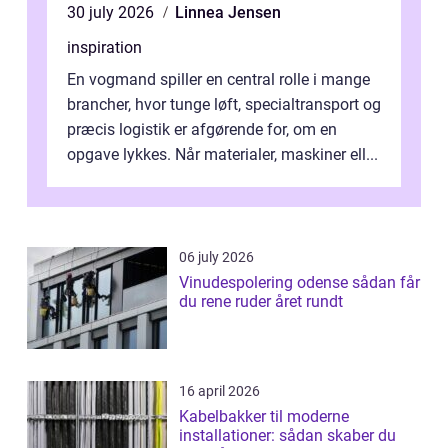
30 july 2026
Linnea Jensen
inspiration
En vogmand spiller en central rolle i mange
brancher, hvor tunge løft, specialtransport og
præcis logistik er afgørende for, om en
opgave lykkes. Når materialer, maskiner ell...
06 july 2026
Vinudespolering odense sådan får
du rene ruder året rundt
16 april 2026
Kabelbakker til moderne
installationer: sådan skaber du