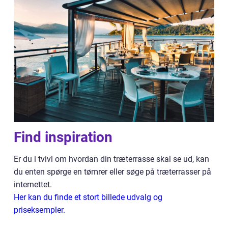
Find inspiration
Er du i tvivl om hvordan din træterrasse skal se ud, kan
du enten spørge en tømrer eller søge på træterrasser på
internettet.
Her kan du finde et stort billede udvalg og
priseksempler.