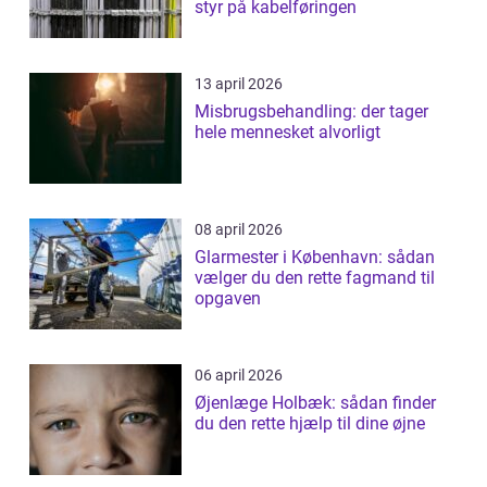
styr på kabelføringen
13 april 2026
Misbrugsbehandling: der tager
hele mennesket alvorligt
08 april 2026
Glarmester i København: sådan
vælger du den rette fagmand til
opgaven
06 april 2026
Øjenlæge Holbæk: sådan finder
du den rette hjælp til dine øjne