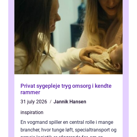
Privat sygepleje tryg omsorg i kendte
rammer
31 july 2026
Jannik Hansen
inspiration
En vogmand spiller en central rolle i mange
brancher, hvor tunge løft, specialtransport og