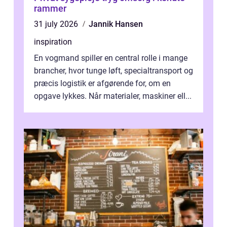
rammer
31 july 2026
Jannik Hansen
inspiration
En vogmand spiller en central rolle i mange
brancher, hvor tunge løft, specialtransport og
præcis logistik er afgørende for, om en
opgave lykkes. Når materialer, maskiner ell...