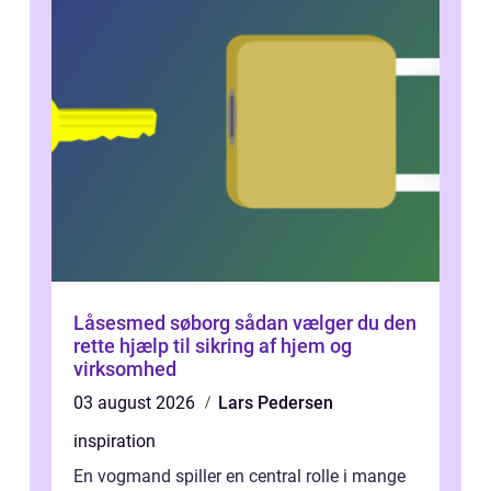
Låsesmed søborg sådan vælger du den
rette hjælp til sikring af hjem og
virksomhed
03 august 2026
Lars Pedersen
inspiration
En vogmand spiller en central rolle i mange