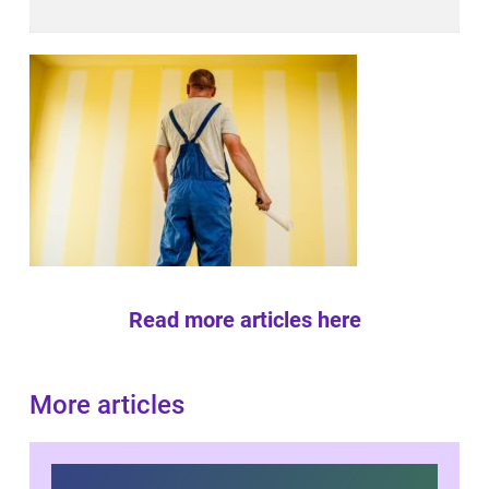
Read more articles here
More articles