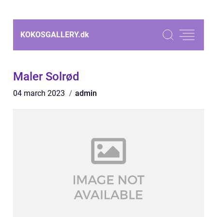
KOKOSGALLERY.
dk
Maler Solrød
04 march 2023
admin