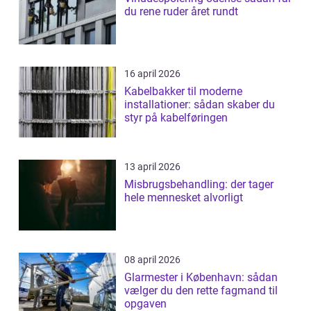
du rene ruder året rundt
16 april 2026
Kabelbakker til moderne
installationer: sådan skaber du
styr på kabelføringen
13 april 2026
Misbrugsbehandling: der tager
hele mennesket alvorligt
08 april 2026
Glarmester i København: sådan
vælger du den rette fagmand til
opgaven