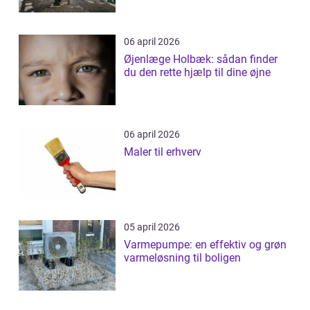
06 april 2026
Øjenlæge Holbæk: sådan finder
du den rette hjælp til dine øjne
06 april 2026
Maler til erhverv
05 april 2026
Varmepumpe: en effektiv og grøn
varmeløsning til boligen