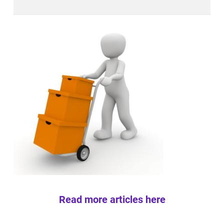
Read more articles here