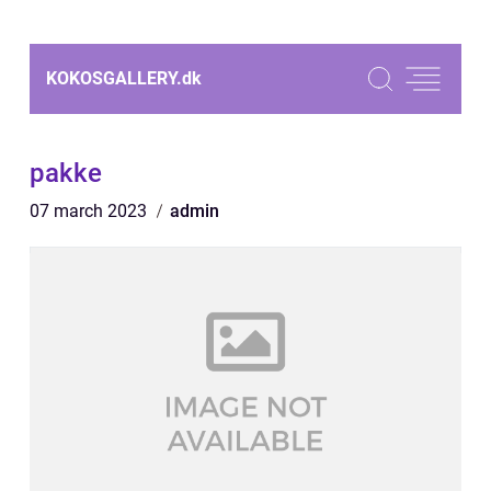
KOKOSGALLERY.
dk
pakke
07 march 2023
admin