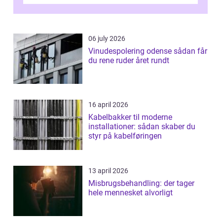
06 july 2026
Vinudespolering odense sådan får
du rene ruder året rundt
16 april 2026
Kabelbakker til moderne
installationer: sådan skaber du
styr på kabelføringen
13 april 2026
Misbrugsbehandling: der tager
hele mennesket alvorligt