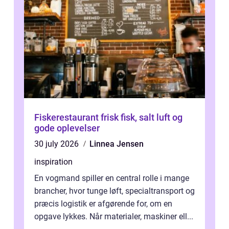
Fiskerestaurant frisk fisk, salt luft og
gode oplevelser
30 july 2026
Linnea Jensen
inspiration
En vogmand spiller en central rolle i mange
brancher, hvor tunge løft, specialtransport og
præcis logistik er afgørende for, om en
opgave lykkes. Når materialer, maskiner ell...