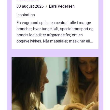
03 august 2026
Lars Pedersen
inspiration
En vogmand spiller en central rolle i mange
brancher, hvor tunge løft, specialtransport og
præcis logistik er afgørende for, om en
opgave lykkes. Når materialer, maskiner ell...