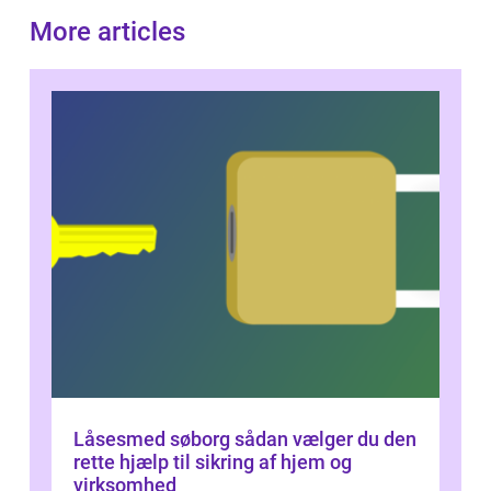
More articles
Låsesmed søborg sådan vælger du den
rette hjælp til sikring af hjem og
virksomhed