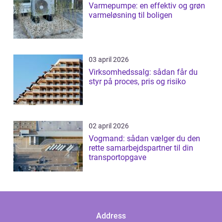
Varmepumpe: en effektiv og grøn
varmeløsning til boligen
03 april 2026
Virksomhedssalg: sådan får du
styr på proces, pris og risiko
02 april 2026
Vogmand: sådan vælger du den
rette samarbejdspartner til din
transportopgave
Address