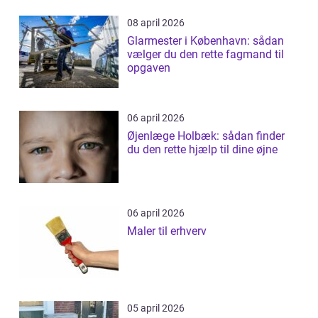
08 april 2026
Glarmester i København: sådan
vælger du den rette fagmand til
opgaven
06 april 2026
Øjenlæge Holbæk: sådan finder
du den rette hjælp til dine øjne
06 april 2026
Maler til erhverv
05 april 2026