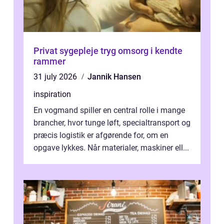
Privat sygepleje tryg omsorg i kendte
rammer
31 july 2026
Jannik Hansen
inspiration
En vogmand spiller en central rolle i mange
brancher, hvor tunge løft, specialtransport og
præcis logistik er afgørende for, om en
opgave lykkes. Når materialer, maskiner ell...