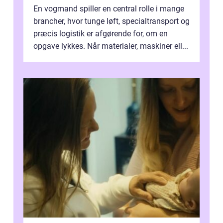
En vogmand spiller en central rolle i mange
brancher, hvor tunge løft, specialtransport og
præcis logistik er afgørende for, om en
opgave lykkes. Når materialer, maskiner ell...