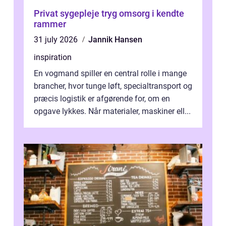
Privat sygepleje tryg omsorg i kendte
rammer
31 july 2026
Jannik Hansen
inspiration
En vogmand spiller en central rolle i mange
brancher, hvor tunge løft, specialtransport og
præcis logistik er afgørende for, om en
opgave lykkes. Når materialer, maskiner ell...