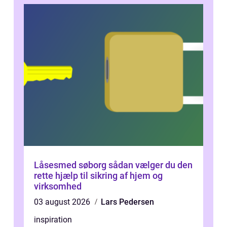
Låsesmed søborg sådan vælger du den
rette hjælp til sikring af hjem og
virksomhed
03 august 2026
Lars Pedersen
inspiration