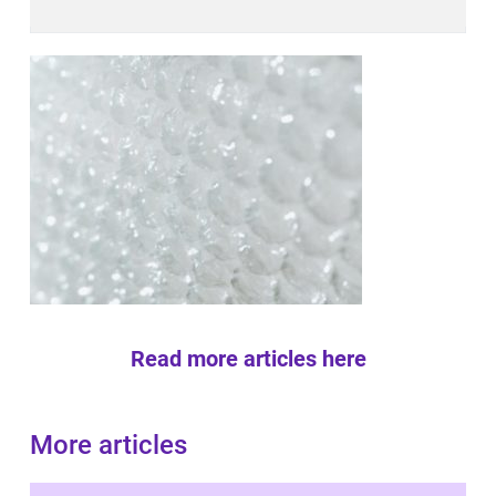
Read more articles here
More articles