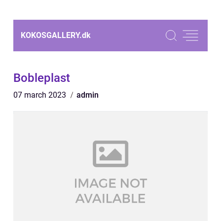
KOKOSGALLERY.
dk
Bobleplast
07 march 2023
admin