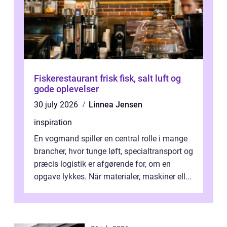
Fiskerestaurant frisk fisk, salt luft og
gode oplevelser
30 july 2026
Linnea Jensen
inspiration
En vogmand spiller en central rolle i mange
brancher, hvor tunge løft, specialtransport og
præcis logistik er afgørende for, om en
opgave lykkes. Når materialer, maskiner ell...