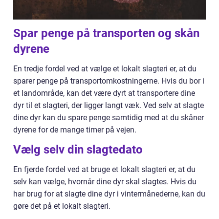
Spar penge på transporten og skån
dyrene
En tredje fordel ved at vælge et lokalt slagteri er, at du
sparer penge på transportomkostningerne. Hvis du bor i
et landområde, kan det være dyrt at transportere dine
dyr til et slagteri, der ligger langt væk. Ved selv at slagte
dine dyr kan du spare penge samtidig med at du skåner
dyrene for de mange timer på vejen.
Vælg selv din slagtedato
En fjerde fordel ved at bruge et lokalt slagteri er, at du
selv kan vælge, hvornår dine dyr skal slagtes. Hvis du
har brug for at slagte dine dyr i vintermånederne, kan du
gøre det på et lokalt slagteri.