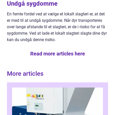
Undgå sygdomme
En femte fordel ved at vælge et lokalt slagteri er, at det
er med til at undgå sygdomme. Når dyr transporteres
over lange afstande til et slagteri, er de i risiko for at få
sygdomme. Ved at lade et lokalt slagteri slagte dine dyr
kan du undgå denne risiko.
Read more articles here
More articles