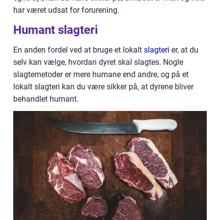
har været udsat for forurening.
Humant slagteri
En anden fordel ved at bruge et lokalt
slagteri
er, at du
selv kan vælge, hvordan dyret skal slagtes. Nogle
slagtemetoder er mere humane end andre, og på et
lokalt slagteri kan du være sikker på, at dyrene bliver
behandlet humant.