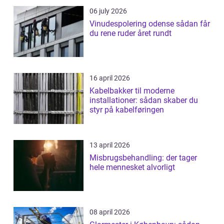
06 july 2026
Vinudespolering odense sådan får
du rene ruder året rundt
16 april 2026
Kabelbakker til moderne
installationer: sådan skaber du
styr på kabelføringen
13 april 2026
Misbrugsbehandling: der tager
hele mennesket alvorligt
08 april 2026