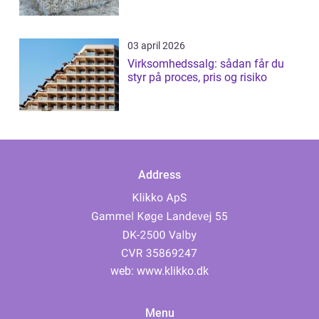
03 april 2026
Virksomhedssalg: sådan får du
styr på proces, pris og risiko
Address
web:
www.klikko.dk
Menu