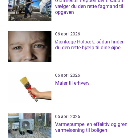
Glarmester i København: sådan
vælger du den rette fagmand til
opgaven
06 april 2026
Øjenlæge Holbæk: sådan finder
du den rette hjælp til dine øjne
06 april 2026
Maler til erhverv
05 april 2026
Varmepumpe: en effektiv og grøn
varmeløsning til boligen