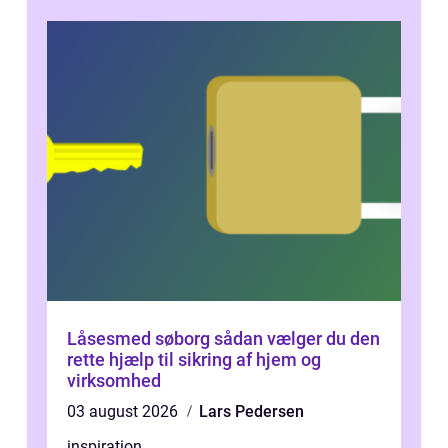
Låsesmed søborg sådan vælger du den
rette hjælp til sikring af hjem og
virksomhed
03 august 2026
Lars Pedersen
inspiration