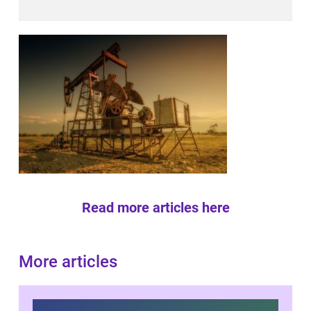
Read more articles here
More articles