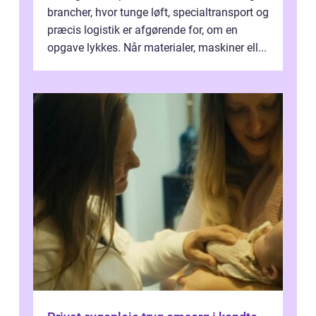
brancher, hvor tunge løft, specialtransport og
præcis logistik er afgørende for, om en
opgave lykkes. Når materialer, maskiner ell...