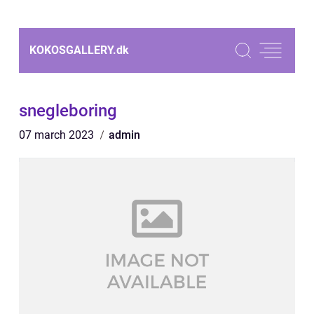
KOKOSGALLERY.
dk
snegleboring
07 march 2023
admin