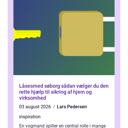
Låsesmed søborg sådan vælger du den
rette hjælp til sikring af hjem og
virksomhed
03 august 2026
Lars Pedersen
inspiration
En vogmand spiller en central rolle i mange