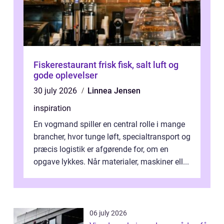
Fiskerestaurant frisk fisk, salt luft og
gode oplevelser
30 july 2026
Linnea Jensen
inspiration
En vogmand spiller en central rolle i mange
brancher, hvor tunge løft, specialtransport og
præcis logistik er afgørende for, om en
opgave lykkes. Når materialer, maskiner ell...
06 july 2026