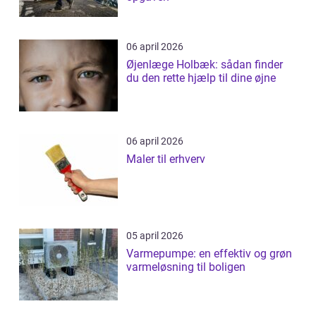
06 april 2026
Øjenlæge Holbæk: sådan finder
du den rette hjælp til dine øjne
06 april 2026
Maler til erhverv
05 april 2026
Varmepumpe: en effektiv og grøn
varmeløsning til boligen