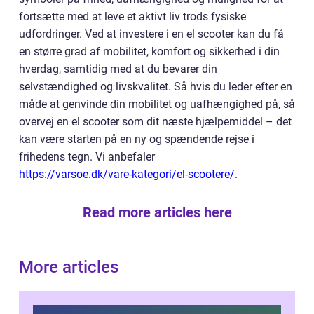
fortsætte med at leve et aktivt liv trods fysiske
udfordringer. Ved at investere i en el scooter kan du få
en større grad af mobilitet, komfort og sikkerhed i din
hverdag, samtidig med at du bevarer din
selvstændighed og livskvalitet. Så hvis du leder efter en
måde at genvinde din mobilitet og uafhængighed på, så
overvej en el scooter som dit næste hjælpemiddel – det
kan være starten på en ny og spændende rejse i
frihedens tegn. Vi anbefaler
https://varsoe.dk/vare-kategori/el-scootere/
.
Read more articles here
More articles