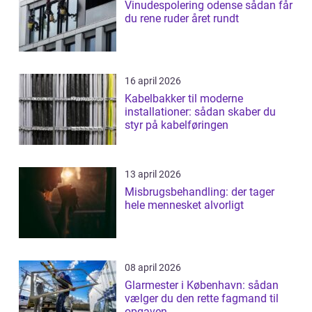
Vinudespolering odense sådan får
du rene ruder året rundt
16 april 2026
Kabelbakker til moderne
installationer: sådan skaber du
styr på kabelføringen
13 april 2026
Misbrugsbehandling: der tager
hele mennesket alvorligt
08 april 2026
Glarmester i København: sådan
vælger du den rette fagmand til
opgaven