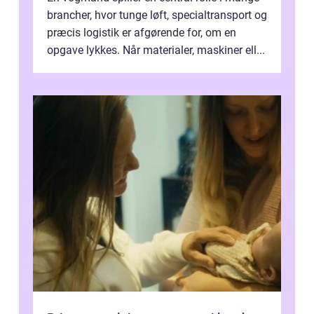
brancher, hvor tunge løft, specialtransport og
præcis logistik er afgørende for, om en
opgave lykkes. Når materialer, maskiner ell...