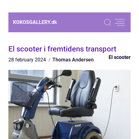
KOKOSGALLERY.
dk
El scooter i fremtidens transport
El scooter
28 february 2024
Thomas Andersen