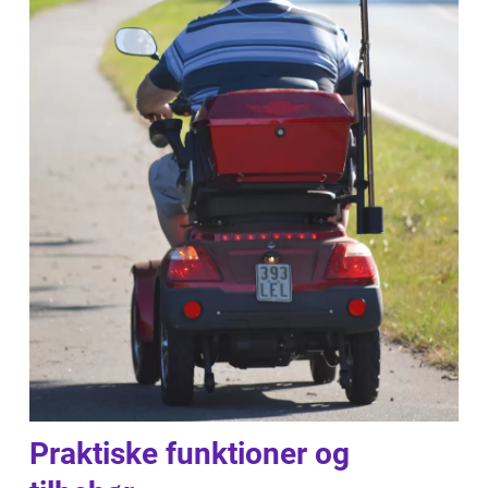
Praktiske funktioner og