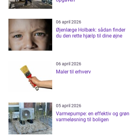
06 april 2026
Øjenlæge Holbæk: sådan finder
du den rette hjælp til dine øjne
06 april 2026
Maler til erhverv
05 april 2026
Varmepumpe: en effektiv og grøn
varmeløsning til boligen