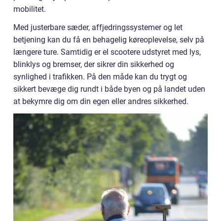
mobilitet.
Med justerbare sæder, affjedringssystemer og let
betjening kan du få en behagelig køreoplevelse, selv på
længere ture. Samtidig er el scootere udstyret med lys,
blinklys og bremser, der sikrer din sikkerhed og
synlighed i trafikken. På den måde kan du trygt og
sikkert bevæge dig rundt i både byen og på landet uden
at bekymre dig om din egen eller andres sikkerhed.