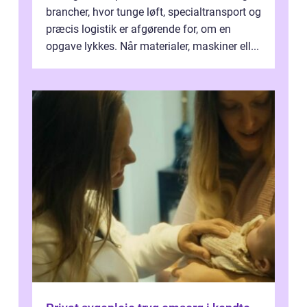
brancher, hvor tunge løft, specialtransport og
præcis logistik er afgørende for, om en
opgave lykkes. Når materialer, maskiner ell...