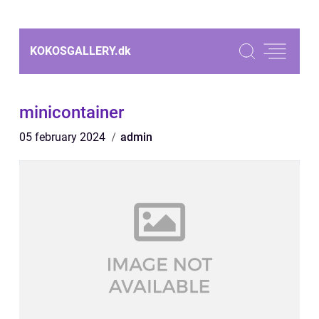
KOKOSGALLERY.
dk
minicontainer
05 february 2024
admin