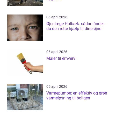
06 april 2026
Øjenlæge Holbæk: sådan finder
du den rette hjælp til dine øjne
06 april 2026
Maler til erhverv
05 april 2026
Varmepumpe: en effektiv og grøn
varmeløsning til boligen