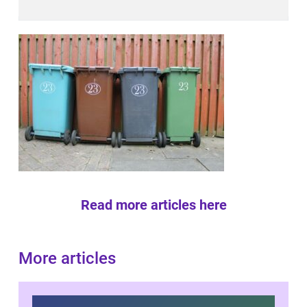
Read more articles here
More articles