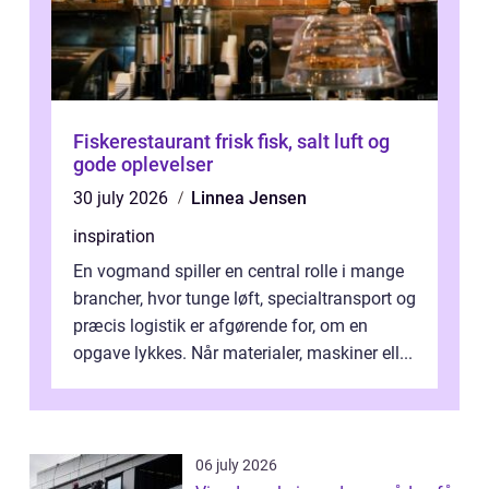
Fiskerestaurant frisk fisk, salt luft og
gode oplevelser
30 july 2026
Linnea Jensen
inspiration
En vogmand spiller en central rolle i mange
brancher, hvor tunge løft, specialtransport og
præcis logistik er afgørende for, om en
opgave lykkes. Når materialer, maskiner ell...
06 july 2026