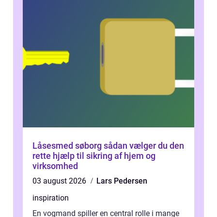
Låsesmed søborg sådan vælger du den
rette hjælp til sikring af hjem og
virksomhed
03 august 2026
Lars Pedersen
inspiration
En vogmand spiller en central rolle i mange