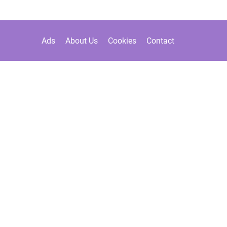
Ads
About Us
Cookies
Contact