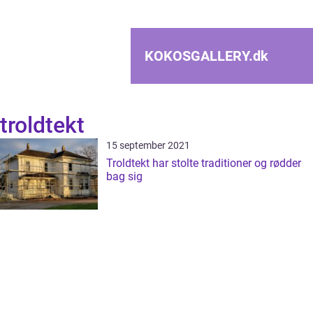
KOKOSGALLERY.
dk
troldtekt
15 september 2021
Troldtekt har stolte traditioner og rødder
bag sig