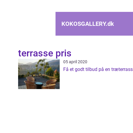
KOKOSGALLERY.
dk
terrasse pris
05 april 2020
Få et godt tilbud på en træterras