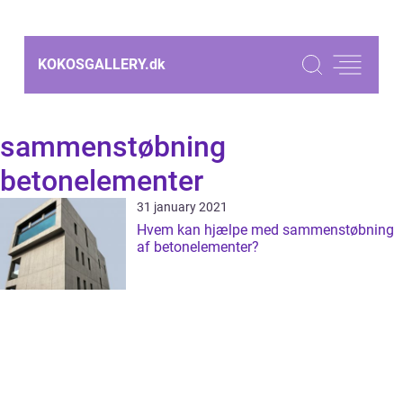
KOKOSGALLERY.
dk
sammenstøbning
betonelementer
31 january 2021
Hvem kan hjælpe med sammenstøbning
af betonelementer?