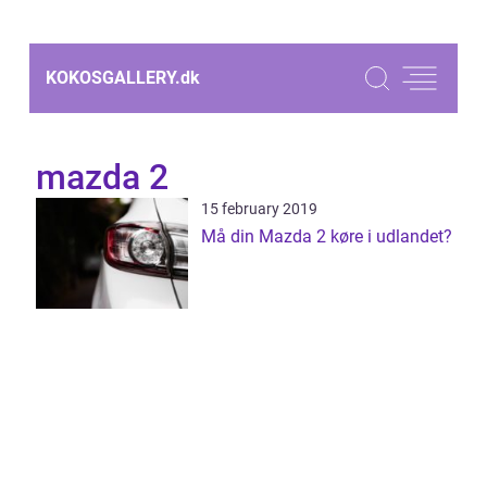
KOKOSGALLERY.
dk
mazda 2
15 february 2019
Må din Mazda 2 køre i udlandet?