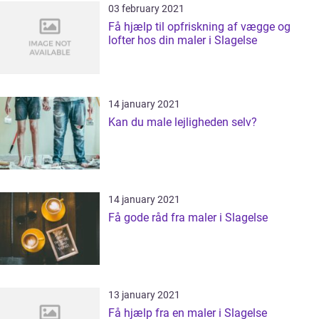
03 february 2021
Få hjælp til opfriskning af vægge og
lofter hos din maler i Slagelse
14 january 2021
Kan du male lejligheden selv?
14 january 2021
Få gode råd fra maler i Slagelse
13 january 2021
Få hjælp fra en maler i Slagelse