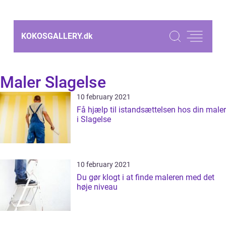
KOKOSGALLERY.
dk
Maler Slagelse
10 february 2021
Få hjælp til istandsættelsen hos din maler
i Slagelse
10 february 2021
Du gør klogt i at finde maleren med det
høje niveau