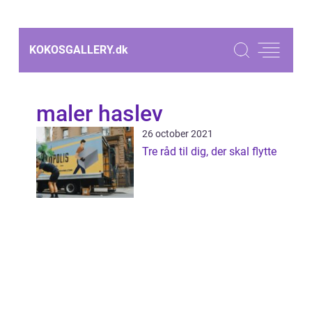
KOKOSGALLERY.
dk
maler haslev
26 october 2021
Tre råd til dig, der skal flytte