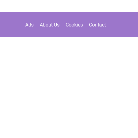
Ads
About Us
Cookies
Contact