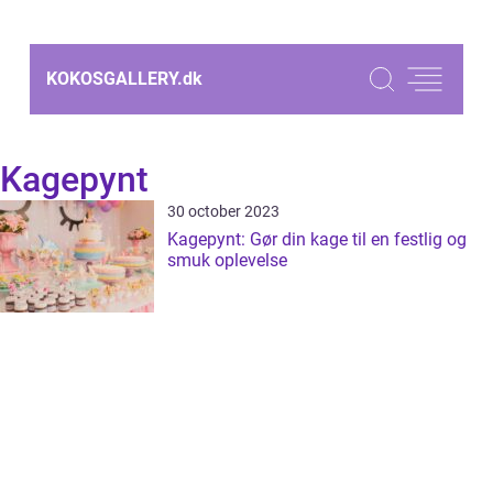
KOKOSGALLERY.
dk
Kagepynt
30 october 2023
Kagepynt: Gør din kage til en festlig og
smuk oplevelse