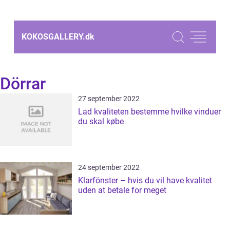
KOKOSGALLERY.
dk
Dörrar
27 september 2022
Lad kvaliteten bestemme hvilke vinduer
du skal købe
24 september 2022
Klarfönster – hvis du vil have kvalitet
uden at betale for meget