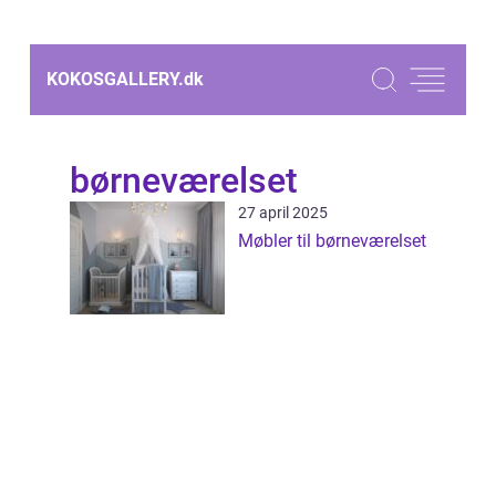
KOKOSGALLERY.
dk
børneværelset
27 april 2025
Møbler til børneværelset