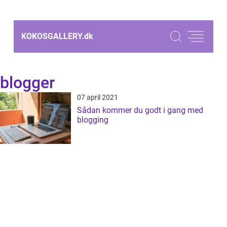
KOKOSGALLERY.
dk
blogger
07 april 2021
Sådan kommer du godt i gang med
blogging