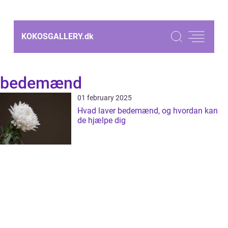
KOKOSGALLERY.
dk
bedemænd
01 february 2025
Hvad laver bedemænd, og hvordan kan
de hjælpe dig