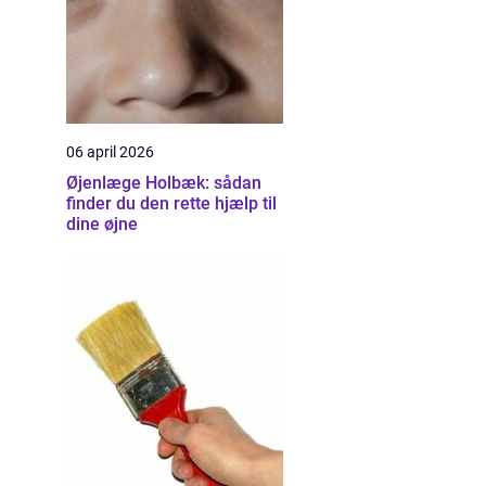
06 april 2026
Øjenlæge Holbæk: sådan
finder du den rette hjælp til
dine øjne