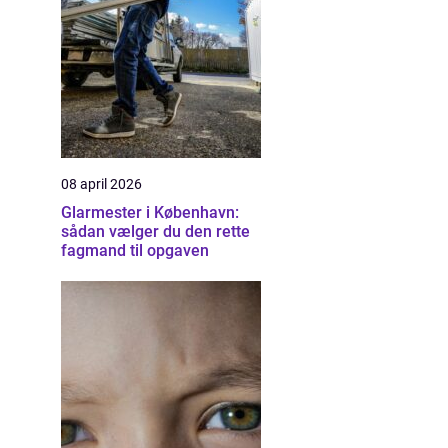
08 april 2026
Glarmester i København:
sådan vælger du den rette
fagmand til opgaven