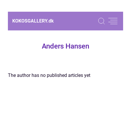
KOKOSGALLERY.
dk
Anders Hansen
The author has no published articles yet